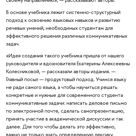
В основе учебника лежит системно-структурный
подход к освоению языковых навыков и развитию
речевых умений, необходимых студентам для
эффективного решения различных коммуникативных
задач.
«Идея создания такого учебника пришла от нашего
руководителя и вдохновителя Екатерины Алексеевны
Колесниковой, — рассказали авторы издания. —
Главный посыл — продуктовый подход. Учимся языку
не ради самого языка, а чтобы научиться решать
конкретные и нужные для современного студента
коммуникативные задачи: написать деловое письмо
по электронной почте, сделать самопрезентацию,
принять участие в академической дискуссии и так
далее. Для того чтобы делать это эффективно,
важно не только знать определенную лексику,