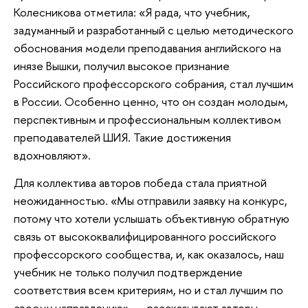
Колесникова отметила: «Я рада, что учебник,
задуманный и разработанный с целью методического
обоснования модели преподавания английского на
инязе Вышки, получил высокое признание
Российского профессорского собрания, стал лучшим
в России. Особенно ценно, что он создан молодым,
перспективным и профессиональным коллективом
преподавателей ШИЯ. Такие достижения
вдохновляют».
Для коллектива авторов победа стала приятной
неожиданностью. «Мы отправили заявку на конкурс,
потому что хотели услышать объективную обратную
связь от высококвалифицированного российского
профессорского сообщества, и, как оказалось, наш
учебник не только получил подтверждение
соответствия всем критериям, но и стал лучшим по
своему направлению», — рассказывают авторы.