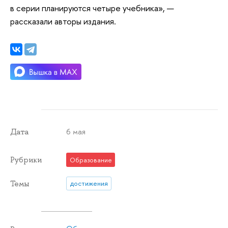
в серии планируются четыре учебника», —
рассказали авторы издания.
6 мая
Дата
Рубрики
Образование
Темы
достижения