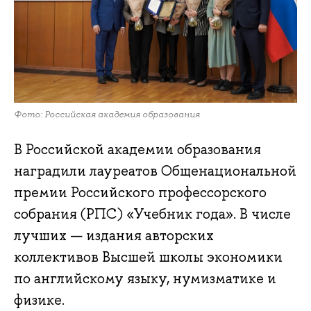
Фото: Российская академия образования
В Российской академии образования
наградили лауреатов Общенациональной
премии Российского профессорского
собрания (РПС) «Учебник года». В числе
лучших — издания авторских
коллективов Высшей школы экономики
по английскому языку, нумизматике и
физике.