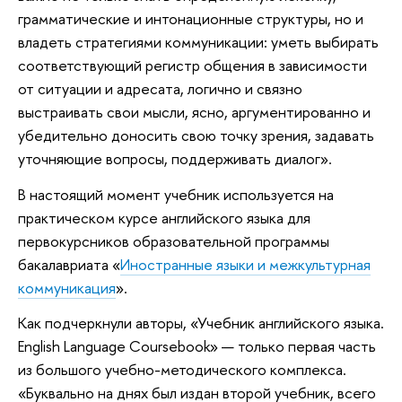
грамматические и интонационные структуры, но и
владеть стратегиями коммуникации: уметь выбирать
соответствующий регистр общения в зависимости
от ситуации и адресата, логично и связно
выстраивать свои мысли, ясно, аргументированно и
убедительно доносить свою точку зрения, задавать
уточняющие вопросы, поддерживать диалог».
В настоящий момент учебник используется на
практическом курсе английского языка для
первокурсников образовательной программы
бакалавриата «
Иностранные языки и межкультурная
коммуникация
».
Как подчеркнули авторы, «Учебник английского языка.
English Language Coursebook» — только первая часть
из большого учебно-методического комплекса.
«Буквально на днях был издан второй учебник, всего