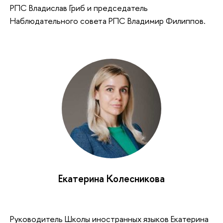
РПС Владислав Гриб и председатель
Наблюдательного совета РПС Владимир Филиппов.
Екатерина Колесникова
Руководитель Школы иностранных языков Екатерина