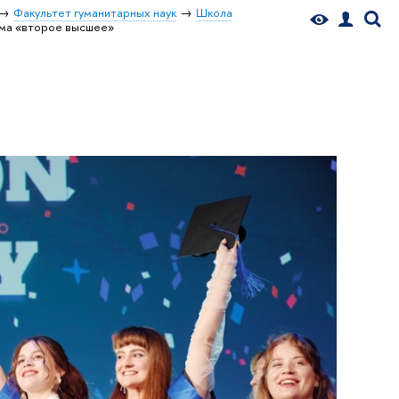
Факультет гуманитарных наук
Школа
ма «второе высшее»