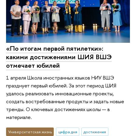
«По итогам первой пятилетки»:
какими достижениями ШИЯ ВШЭ
отмечает юбилей
1 апреля Школа иностранных языков НИУ ВШЭ
празднует первый юбилей. За этот период ШИЯ
удалось реализовать инновационные проекты,
создать востребованные продукты и задать новые
тренды. О ключевых достижениях школы — в
материале.
Университетская жизнь
цифра дня
достижения