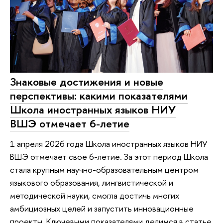
Знаковые достижения и новые
перспективы: какими показателями
Школа иностранных языков НИУ
ВШЭ отмечает 6-летие
1 апреля 2026 года Школа иностранных языков НИУ
ВШЭ отмечает свое 6-летие. За этот период Школа
стала крупным научно-образовательным центром
языкового образования, лингвистической и
методической науки, смогла достичь многих
амбициозных целей и запустить инновационные
проекты. Ключевыми показателями делимся в статье