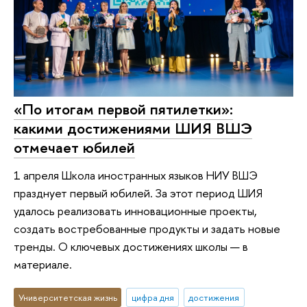
«По итогам первой пятилетки»:
какими достижениями ШИЯ ВШЭ
отмечает юбилей
1 апреля Школа иностранных языков НИУ ВШЭ
празднует первый юбилей. За этот период ШИЯ
удалось реализовать инновационные проекты,
создать востребованные продукты и задать новые
тренды. О ключевых достижениях школы — в
материале.
Университетская жизнь
цифра дня
достижения