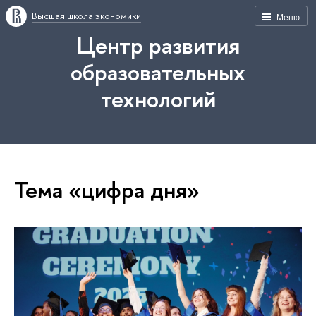
Высшая школа экономики
Меню
Центр развития
образовательных
технологий
Тема «цифра дня»