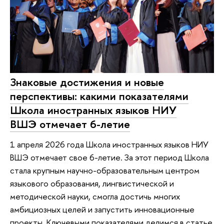
Знаковые достижения и новые
перспективы: какими показателями
Школа иностранных языков НИУ
ВШЭ отмечает 6-летие
1 апреля 2026 года Школа иностранных языков НИУ
ВШЭ отмечает свое 6-летие. За этот период Школа
стала крупным научно-образовательным центром
языкового образования, лингвистической и
методической науки, смогла достичь многих
амбициозных целей и запустить инновационные
проекты. Ключевыми показателями делимся в статье