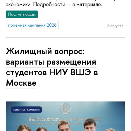
экономики. Подробности — в материале.
Поступающим
приемная кампания 2026
3 августа
Жилищный вопрос:
варианты размещения
студентов НИУ ВШЭ в
Москве