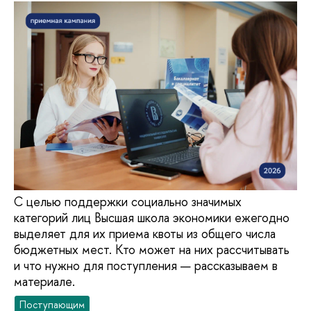
С целью поддержки социально значимых
категорий лиц Высшая школа экономики ежегодно
выделяет для их приема квоты из общего числа
бюджетных мест. Кто может на них рассчитывать
и что нужно для поступления — рассказываем в
материале.
Поступающим