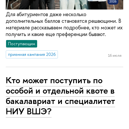
Для абитуриентов даже несколько
дополнительных баллов становятся решающими. В
материале рассказываем подробнее, кто может их
получить и какие еще преференции бывают.
Поступающим
приемная кампания 2026
16 июля
Кто может поступить по
особой и отдельной квоте в
бакалавриат и специалитет
НИУ ВШЭ?