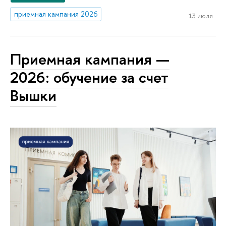
приемная кампания 2026
13 июля
Приемная кампания —
2026: обучение за счет
Вышки