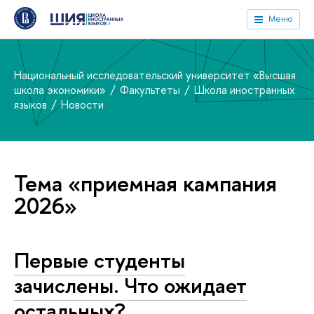
Меню
Национальный исследовательский университет «Высшая
школа экономики»
Факультеты
Школа иностранных
языков
Новости
Тема «приемная кампания
2026»
Первые студенты
зачислены. Что ожидает
остальных?