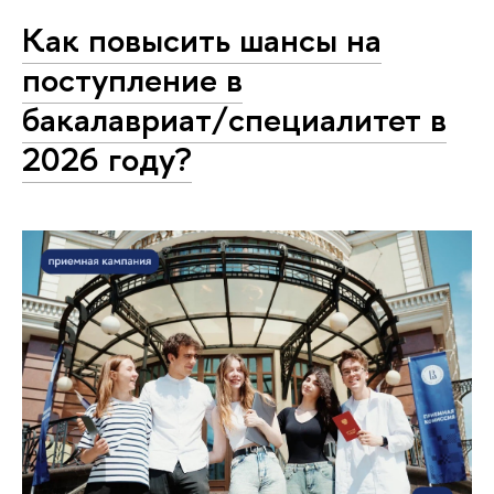
Как повысить шансы на
поступление в
бакалавриат/специалитет в
2026 году?