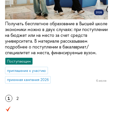
Получать бесплатное образование в Высшей школе
экономики можно в двух случаях: при поступлении
на бюджет или на место за счет средств
университета. В материале рассказываем
подробнее о поступлении в бакалавриат/
специалитет на места, финансируемые вузом.
Поступающим
приглашение к участию
приемная кампания 2026
6 июля
1
2