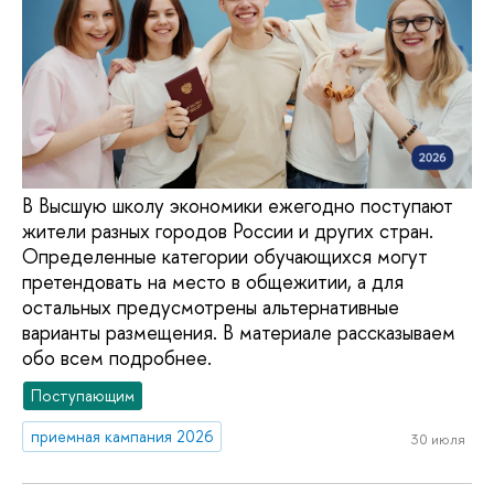
В Высшую школу экономики ежегодно поступают
жители разных городов России и других стран.
Определенные категории обучающихся могут
претендовать на место в общежитии, а для
остальных предусмотрены альтернативные
варианты размещения. В материале рассказываем
обо всем подробнее.
Поступающим
приемная кампания 2026
30 июля