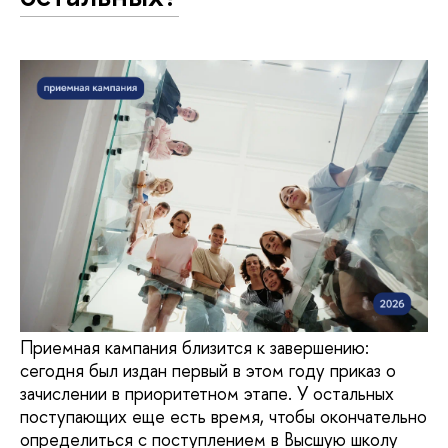
Приемная кампания близится к завершению:
сегодня был издан первый в этом году приказ о
зачислении в приоритетном этапе. У остальных
поступающих еще есть время, чтобы окончательно
определиться с поступлением в Высшую школу