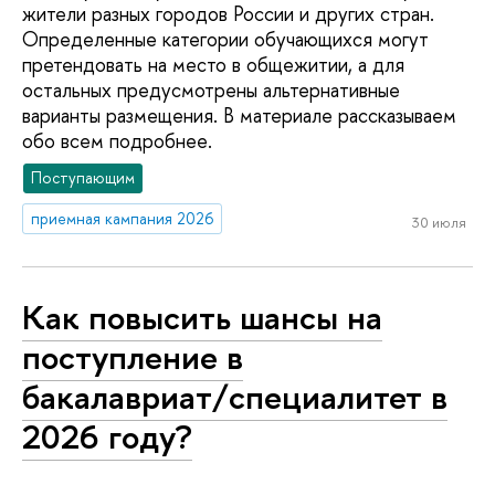
жители разных городов России и других стран.
Определенные категории обучающихся могут
претендовать на место в общежитии, а для
остальных предусмотрены альтернативные
варианты размещения. В материале рассказываем
обо всем подробнее.
Поступающим
приемная кампания 2026
30 июля
Как повысить шансы на
поступление в
бакалавриат/специалитет в
2026 году?