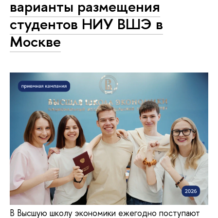
варианты размещения
студентов НИУ ВШЭ в
Москве
В Высшую школу экономики ежегодно поступают