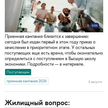
Приемная кампания близится к завершению:
сегодня был издан первый в этом году приказ о
зачислении в приоритетном этапе. У остальных
поступающих еще есть время, чтобы окончательно
определиться с поступлением в Высшую школу
экономики. Подробности — в материале.
Поступающим
приемная кампания 2026
3 августа
Жилищный вопрос: