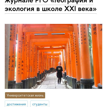
экология в школе XXI века»
Университетская жизнь
достижения
студенты