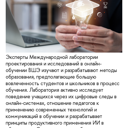
Эксперты Международной лаборатории
проектирования и исследований в онлайн-
обучении ВШЭ изучают и разрабатывают методы
образования, предполагающие большую
вовлеченность студентов и школьников в процесс
обучения. Лаборатория активно исследует
поведение учащихся через их цифровые следы в
онлайн-системах, отношение педагогов к
применению современных технологий и
коммуникаций в обучении и разрабатывает
принципы продуктивного применения ИИ в