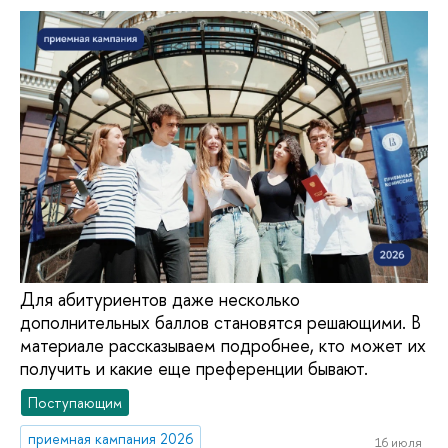
Для абитуриентов даже несколько
дополнительных баллов становятся решающими. В
материале рассказываем подробнее, кто может их
получить и какие еще преференции бывают.
Поступающим
приемная кампания 2026
16 июля