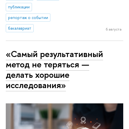
публикации
репортаж о событии
бакалавриат
6 августа
«Самый результативный
метод не теряться —
делать хорошие
исследования»