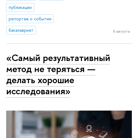
публикации
репортаж о событии
бакалавриат
6 августа
«Самый результативный
метод не теряться —
делать хорошие
исследования»