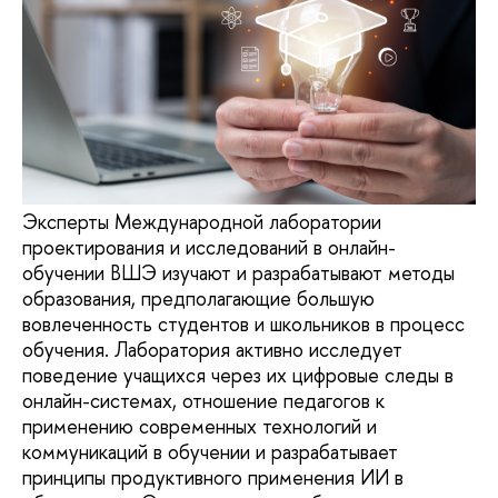
Эксперты Международной лаборатории
проектирования и исследований в онлайн-
обучении ВШЭ изучают и разрабатывают методы
образования, предполагающие большую
вовлеченность студентов и школьников в процесс
обучения. Лаборатория активно исследует
поведение учащихся через их цифровые следы в
онлайн-системах, отношение педагогов к
применению современных технологий и
коммуникаций в обучении и разрабатывает
принципы продуктивного применения ИИ в