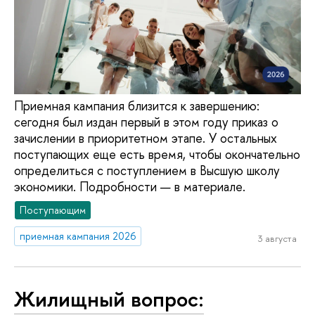
Приемная кампания близится к завершению:
сегодня был издан первый в этом году приказ о
зачислении в приоритетном этапе. У остальных
поступающих еще есть время, чтобы окончательно
определиться с поступлением в Высшую школу
экономики. Подробности — в материале.
Поступающим
приемная кампания 2026
3 августа
Жилищный вопрос: