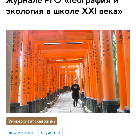
экология в школе XXI века»
Университетская жизнь
достижения
студенты