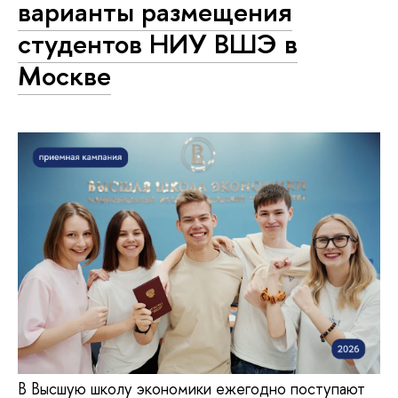
варианты размещения
студентов НИУ ВШЭ в
Москве
В Высшую школу экономики ежегодно поступают