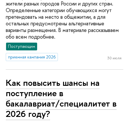
жители разных городов России и других стран.
Определенные категории обучающихся могут
претендовать на место в общежитии, а для
остальных предусмотрены альтернативные
варианты размещения. В материале рассказываем
обо всем подробнее.
Поступающим
приемная кампания 2026
30 июля
Как повысить шансы на
поступление в
бакалавриат/специалитет в
2026 году?