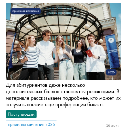
Для абитуриентов даже несколько
дополнительных баллов становятся решающими. В
материале рассказываем подробнее, кто может их
получить и какие еще преференции бывают.
Поступающим
приемная кампания 2026
16 июля