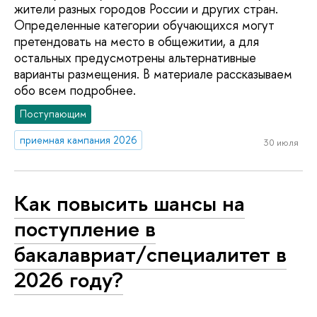
жители разных городов России и других стран.
Определенные категории обучающихся могут
претендовать на место в общежитии, а для
остальных предусмотрены альтернативные
варианты размещения. В материале рассказываем
обо всем подробнее.
Поступающим
приемная кампания 2026
30 июля
Как повысить шансы на
поступление в
бакалавриат/специалитет в
2026 году?