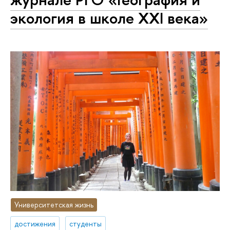
экология в школе XXI века»
Университетская жизнь
достижения
студенты