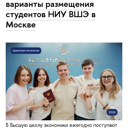
варианты размещения
студентов НИУ ВШЭ в
Москве
В Высшую школу экономики ежегодно поступают