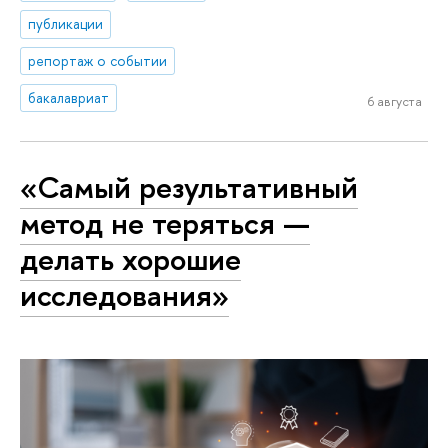
публикации
репортаж о событии
бакалавриат
6 августа
«Самый результативный
метод не теряться —
делать хорошие
исследования»