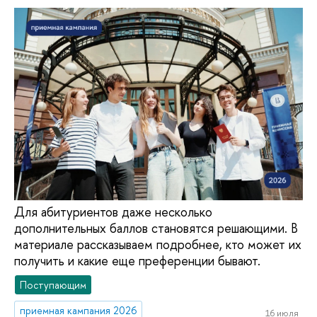
Для абитуриентов даже несколько
дополнительных баллов становятся решающими. В
материале рассказываем подробнее, кто может их
получить и какие еще преференции бывают.
Поступающим
приемная кампания 2026
16 июля