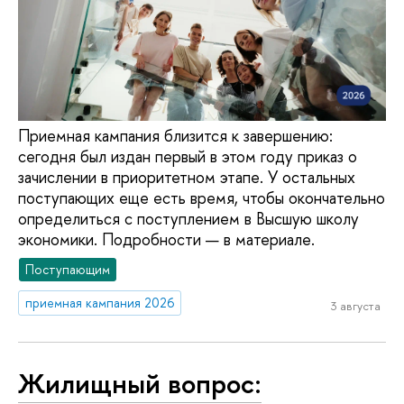
Приемная кампания близится к завершению:
сегодня был издан первый в этом году приказ о
зачислении в приоритетном этапе. У остальных
поступающих еще есть время, чтобы окончательно
определиться с поступлением в Высшую школу
экономики. Подробности — в материале.
Поступающим
приемная кампания 2026
3 августа
Жилищный вопрос: