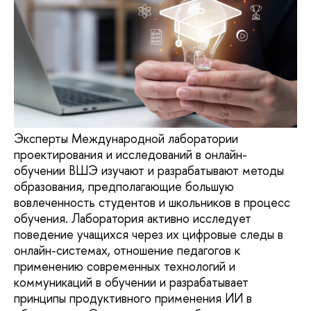
Эксперты Международной лаборатории
проектирования и исследований в онлайн-
обучении ВШЭ изучают и разрабатывают методы
образования, предполагающие большую
вовлеченность студентов и школьников в процесс
обучения. Лаборатория активно исследует
поведение учащихся через их цифровые следы в
онлайн-системах, отношение педагогов к
применению современных технологий и
коммуникаций в обучении и разрабатывает
принципы продуктивного применения ИИ в