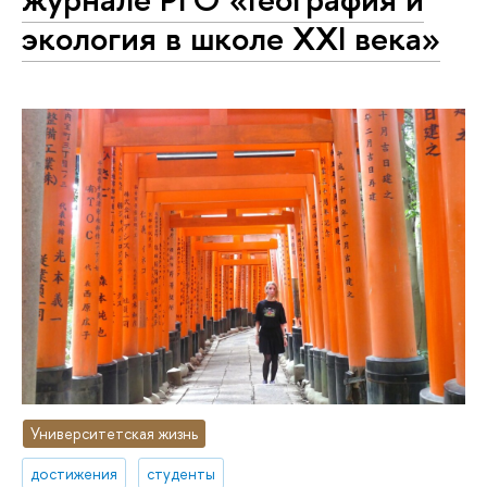
экология в школе XXI века»
Университетская жизнь
достижения
студенты