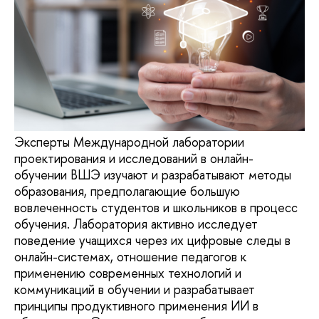
Эксперты Международной лаборатории
проектирования и исследований в онлайн-
обучении ВШЭ изучают и разрабатывают методы
образования, предполагающие большую
вовлеченность студентов и школьников в процесс
обучения. Лаборатория активно исследует
поведение учащихся через их цифровые следы в
онлайн-системах, отношение педагогов к
применению современных технологий и
коммуникаций в обучении и разрабатывает
принципы продуктивного применения ИИ в