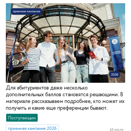
Для абитуриентов даже несколько
дополнительных баллов становятся решающими. В
материале рассказываем подробнее, кто может их
получить и какие еще преференции бывают.
Поступающим
приемная кампания 2026
16 июля