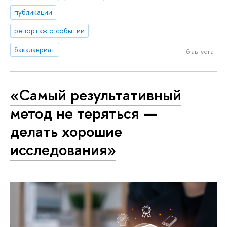
публикации
репортаж о событии
бакалавриат
6 августа
«Самый результативный
метод не теряться —
делать хорошие
исследования»