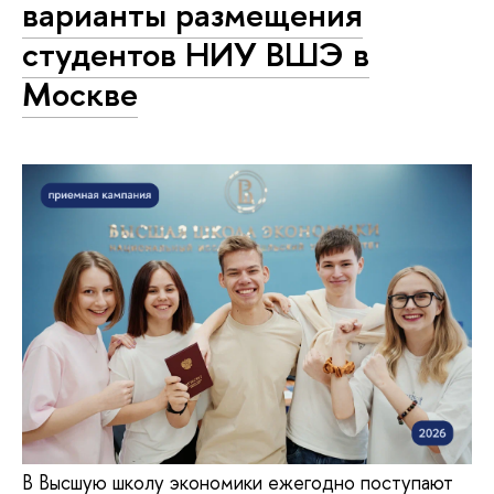
варианты размещения
студентов НИУ ВШЭ в
Москве
В Высшую школу экономики ежегодно поступают