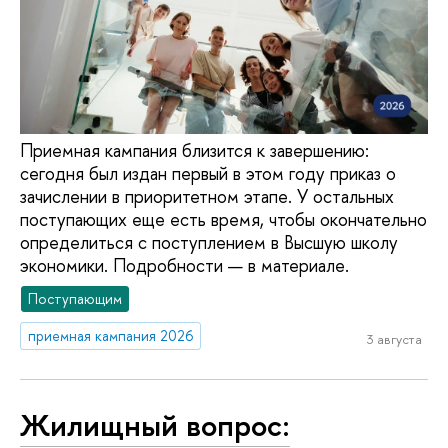
Приемная кампания близится к завершению:
сегодня был издан первый в этом году приказ о
зачислении в приоритетном этапе. У остальных
поступающих еще есть время, чтобы окончательно
определиться с поступлением в Высшую школу
экономики. Подробности — в материале.
Поступающим
приемная кампания 2026
3 августа
Жилищный вопрос: