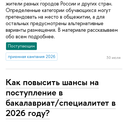
жители разных городов России и других стран.
Определенные категории обучающихся могут
претендовать на место в общежитии, а для
остальных предусмотрены альтернативные
варианты размещения. В материале рассказываем
обо всем подробнее.
Поступающим
приемная кампания 2026
30 июля
Как повысить шансы на
поступление в
бакалавриат/специалитет в
2026 году?