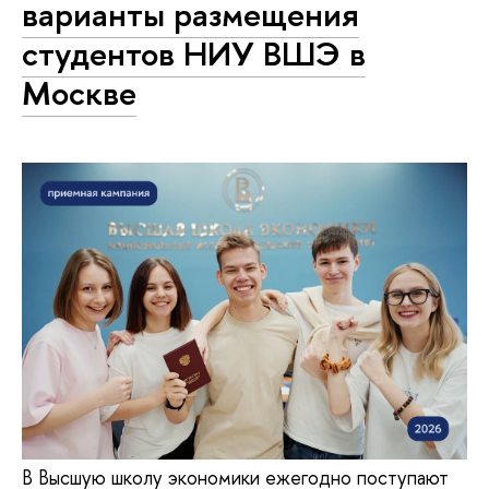
варианты размещения
студентов НИУ ВШЭ в
Москве
В Высшую школу экономики ежегодно поступают