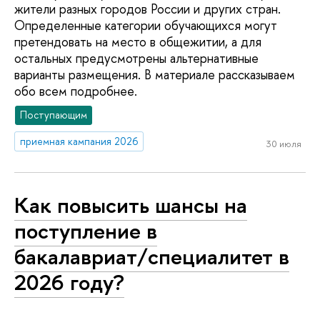
жители разных городов России и других стран.
Определенные категории обучающихся могут
претендовать на место в общежитии, а для
остальных предусмотрены альтернативные
варианты размещения. В материале рассказываем
обо всем подробнее.
Поступающим
приемная кампания 2026
30 июля
Как повысить шансы на
поступление в
бакалавриат/специалитет в
2026 году?