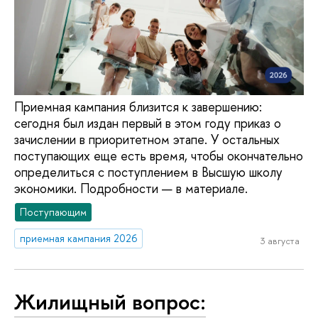
Приемная кампания близится к завершению:
сегодня был издан первый в этом году приказ о
зачислении в приоритетном этапе. У остальных
поступающих еще есть время, чтобы окончательно
определиться с поступлением в Высшую школу
экономики. Подробности — в материале.
Поступающим
приемная кампания 2026
3 августа
Жилищный вопрос: