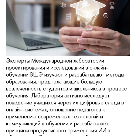
Эксперты Международной лаборатории
проектирования и исследований в онлайн-
обучении ВШЭ изучают и разрабатывают методы
образования, предполагающие большую
вовлеченность студентов и школьников в процесс
обучения. Лаборатория активно исследует
поведение учащихся через их цифровые следы в
онлайн-системах, отношение педагогов к
применению современных технологий и
коммуникаций в обучении и разрабатывает
принципы продуктивного применения ИИ в