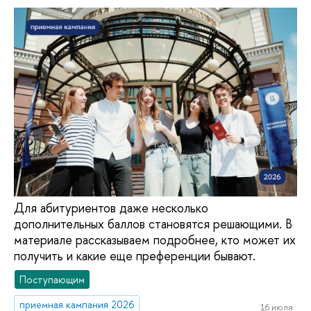
Для абитуриентов даже несколько
дополнительных баллов становятся решающими. В
материале рассказываем подробнее, кто может их
получить и какие еще преференции бывают.
Поступающим
приемная кампания 2026
16 июля