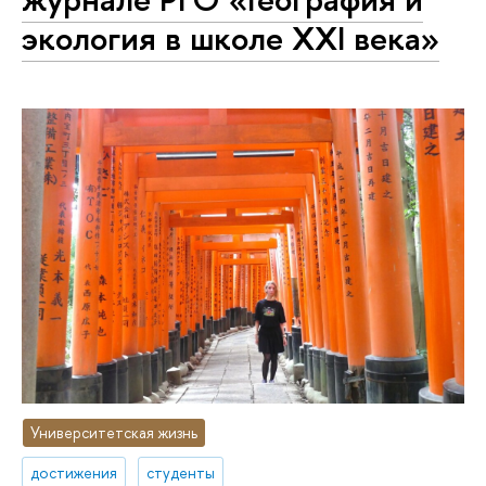
экология в школе XXI века»
Университетская жизнь
достижения
студенты