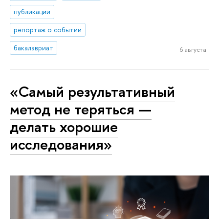
публикации
репортаж о событии
бакалавриат
6 августа
«Самый результативный
метод не теряться —
делать хорошие
исследования»