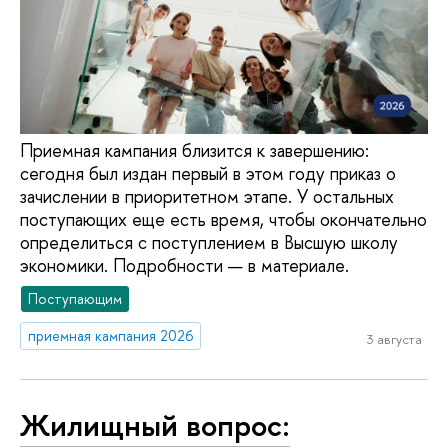
Приемная кампания близится к завершению:
сегодня был издан первый в этом году приказ о
зачислении в приоритетном этапе. У остальных
поступающих еще есть время, чтобы окончательно
определиться с поступлением в Высшую школу
экономики. Подробности — в материале.
Поступающим
приемная кампания 2026
3 августа
Жилищный вопрос: