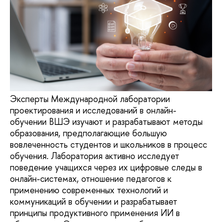
Эксперты Международной лаборатории
проектирования и исследований в онлайн-
обучении ВШЭ изучают и разрабатывают методы
образования, предполагающие большую
вовлеченность студентов и школьников в процесс
обучения. Лаборатория активно исследует
поведение учащихся через их цифровые следы в
онлайн-системах, отношение педагогов к
применению современных технологий и
коммуникаций в обучении и разрабатывает
принципы продуктивного применения ИИ в