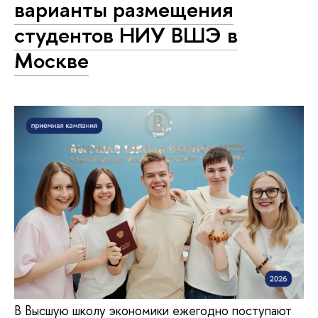
варианты размещения
студентов НИУ ВШЭ в
Москве
В Высшую школу экономики ежегодно поступают