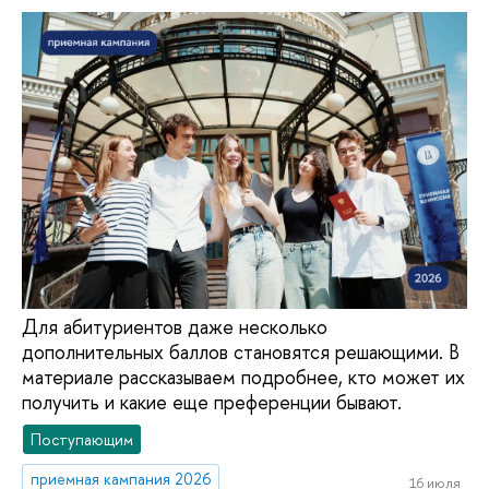
Для абитуриентов даже несколько
дополнительных баллов становятся решающими. В
материале рассказываем подробнее, кто может их
получить и какие еще преференции бывают.
Поступающим
приемная кампания 2026
16 июля