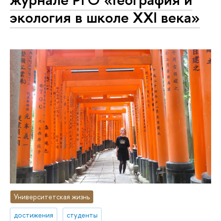
экология в школе XXI века»
Университетская жизнь
достижения
студенты