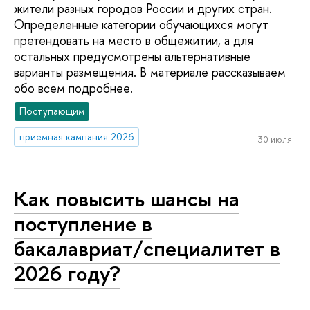
жители разных городов России и других стран.
Определенные категории обучающихся могут
претендовать на место в общежитии, а для
остальных предусмотрены альтернативные
варианты размещения. В материале рассказываем
обо всем подробнее.
Поступающим
приемная кампания 2026
30 июля
Как повысить шансы на
поступление в
бакалавриат/специалитет в
2026 году?