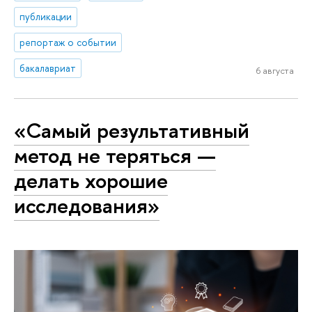
публикации
репортаж о событии
бакалавриат
6 августа
«Самый результативный
метод не теряться —
делать хорошие
исследования»