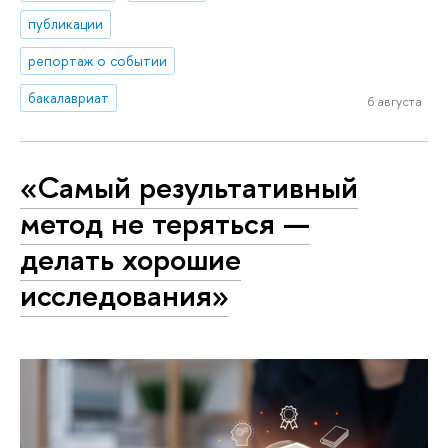
публикации
репортаж о событии
бакалавриат
6 августа
«Самый результативный
метод не теряться —
делать хорошие
исследования»