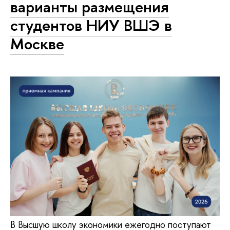
варианты размещения
студентов НИУ ВШЭ в
Москве
В Высшую школу экономики ежегодно поступают