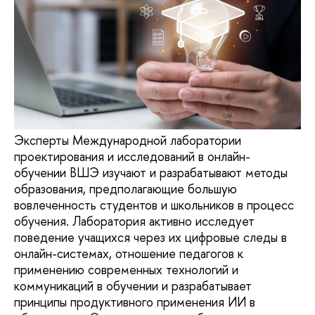
Эксперты Международной лаборатории
проектирования и исследований в онлайн-
обучении ВШЭ изучают и разрабатывают методы
образования, предполагающие большую
вовлеченность студентов и школьников в процесс
обучения. Лаборатория активно исследует
поведение учащихся через их цифровые следы в
онлайн-системах, отношение педагогов к
применению современных технологий и
коммуникаций в обучении и разрабатывает
принципы продуктивного применения ИИ в