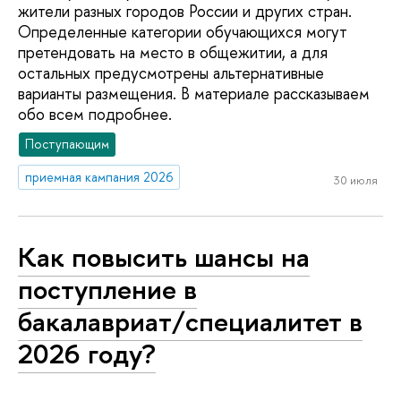
жители разных городов России и других стран.
Определенные категории обучающихся могут
претендовать на место в общежитии, а для
остальных предусмотрены альтернативные
варианты размещения. В материале рассказываем
обо всем подробнее.
Поступающим
приемная кампания 2026
30 июля
Как повысить шансы на
поступление в
бакалавриат/специалитет в
2026 году?