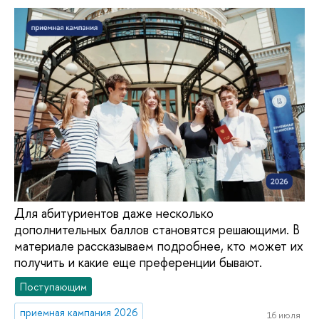
Для абитуриентов даже несколько
дополнительных баллов становятся решающими. В
материале рассказываем подробнее, кто может их
получить и какие еще преференции бывают.
Поступающим
приемная кампания 2026
16 июля