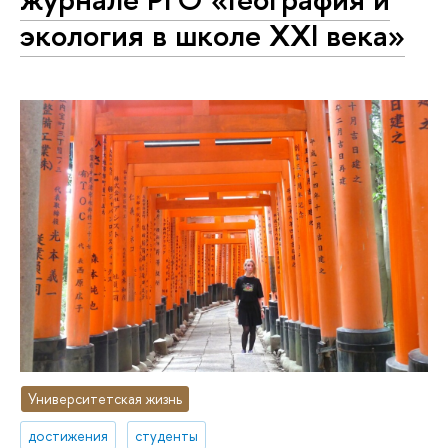
экология в школе XXI века»
Университетская жизнь
достижения
студенты