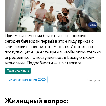
Приемная кампания близится к завершению:
сегодня был издан первый в этом году приказ о
зачислении в приоритетном этапе. У остальных
поступающих еще есть время, чтобы окончательно
определиться с поступлением в Высшую школу
экономики. Подробности — в материале.
Поступающим
приемная кампания 2026
3 августа
Жилищный вопрос: