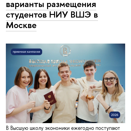
варианты размещения
студентов НИУ ВШЭ в
Москве
В Высшую школу экономики ежегодно поступают