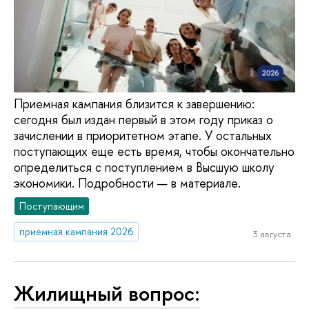
Приемная кампания близится к завершению:
сегодня был издан первый в этом году приказ о
зачислении в приоритетном этапе. У остальных
поступающих еще есть время, чтобы окончательно
определиться с поступлением в Высшую школу
экономики. Подробности — в материале.
Поступающим
приемная кампания 2026
3 августа
Жилищный вопрос: