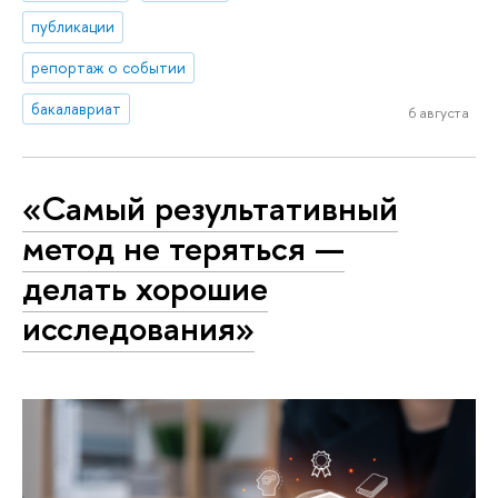
публикации
репортаж о событии
бакалавриат
6 августа
«Самый результативный
метод не теряться —
делать хорошие
исследования»