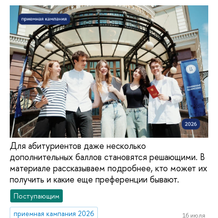
Для абитуриентов даже несколько
дополнительных баллов становятся решающими. В
материале рассказываем подробнее, кто может их
получить и какие еще преференции бывают.
Поступающим
приемная кампания 2026
16 июля