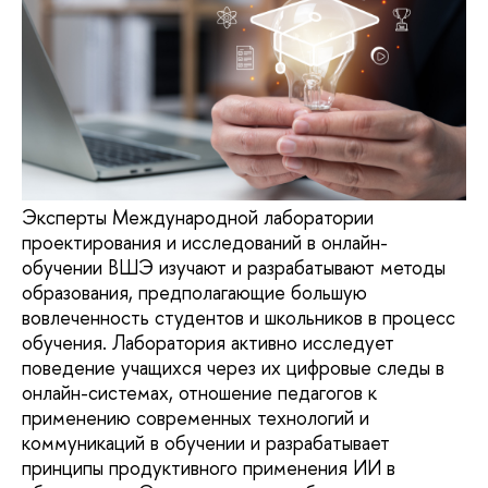
Эксперты Международной лаборатории
проектирования и исследований в онлайн-
обучении ВШЭ изучают и разрабатывают методы
образования, предполагающие большую
вовлеченность студентов и школьников в процесс
обучения. Лаборатория активно исследует
поведение учащихся через их цифровые следы в
онлайн-системах, отношение педагогов к
применению современных технологий и
коммуникаций в обучении и разрабатывает
принципы продуктивного применения ИИ в