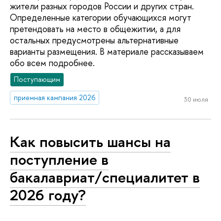
жители разных городов России и других стран.
Определенные категории обучающихся могут
претендовать на место в общежитии, а для
остальных предусмотрены альтернативные
варианты размещения. В материале рассказываем
обо всем подробнее.
Поступающим
приемная кампания 2026
30 июля
Как повысить шансы на
поступление в
бакалавриат/специалитет в
2026 году?