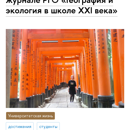
экология в школе XXI века»
Университетская жизнь
достижения
студенты