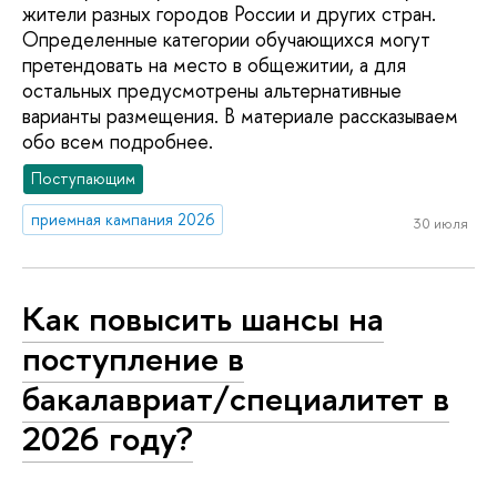
жители разных городов России и других стран.
Определенные категории обучающихся могут
претендовать на место в общежитии, а для
остальных предусмотрены альтернативные
варианты размещения. В материале рассказываем
обо всем подробнее.
Поступающим
приемная кампания 2026
30 июля
Как повысить шансы на
поступление в
бакалавриат/специалитет в
2026 году?