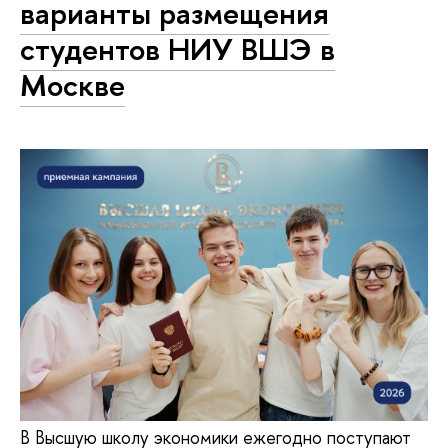
варианты размещения
студентов НИУ ВШЭ в
Москве
В Высшую школу экономики ежегодно поступают