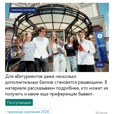
Для абитуриентов даже несколько
дополнительных баллов становятся решающими. В
материале рассказываем подробнее, кто может их
получить и какие еще преференции бывают.
Поступающим
приемная кампания 2026
16 июля