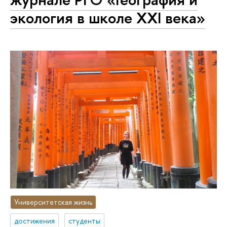
экология в школе XXI века»
Университетская жизнь
достижения
студенты