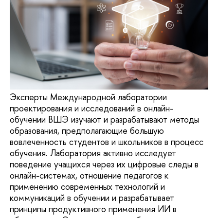
Эксперты Международной лаборатории
проектирования и исследований в онлайн-
обучении ВШЭ изучают и разрабатывают методы
образования, предполагающие большую
вовлеченность студентов и школьников в процесс
обучения. Лаборатория активно исследует
поведение учащихся через их цифровые следы в
онлайн-системах, отношение педагогов к
применению современных технологий и
коммуникаций в обучении и разрабатывает
принципы продуктивного применения ИИ в