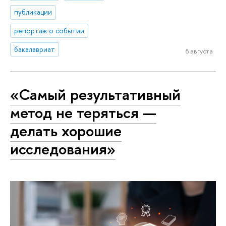
публикации
репортаж о событии
бакалавриат
6 августа
«Самый результативный
метод не теряться —
делать хорошие
исследования»