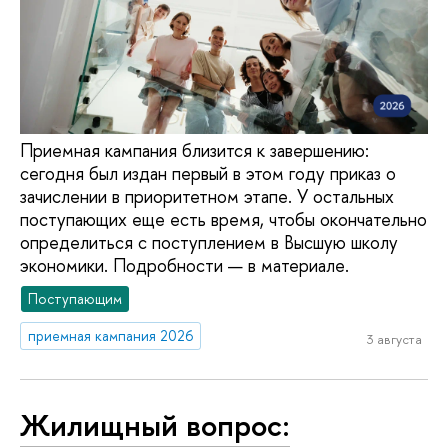
Приемная кампания близится к завершению:
сегодня был издан первый в этом году приказ о
зачислении в приоритетном этапе. У остальных
поступающих еще есть время, чтобы окончательно
определиться с поступлением в Высшую школу
экономики. Подробности — в материале.
Поступающим
приемная кампания 2026
3 августа
Жилищный вопрос: