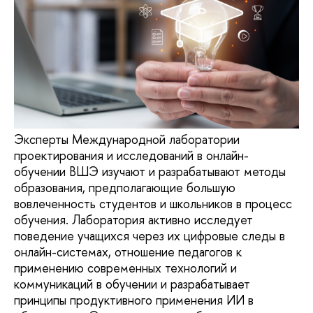
Эксперты Международной лаборатории
проектирования и исследований в онлайн-
обучении ВШЭ изучают и разрабатывают методы
образования, предполагающие большую
вовлеченность студентов и школьников в процесс
обучения. Лаборатория активно исследует
поведение учащихся через их цифровые следы в
онлайн-системах, отношение педагогов к
применению современных технологий и
коммуникаций в обучении и разрабатывает
принципы продуктивного применения ИИ в