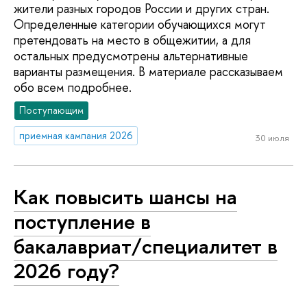
жители разных городов России и других стран.
Определенные категории обучающихся могут
претендовать на место в общежитии, а для
остальных предусмотрены альтернативные
варианты размещения. В материале рассказываем
обо всем подробнее.
Поступающим
приемная кампания 2026
30 июля
Как повысить шансы на
поступление в
бакалавриат/специалитет в
2026 году?