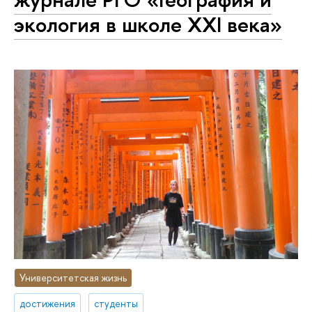
экология в школе XXI века»
Университетская жизнь
достижения
студенты