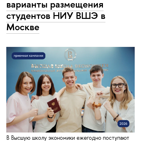
варианты размещения
студентов НИУ ВШЭ в
Москве
В Высшую школу экономики ежегодно поступают