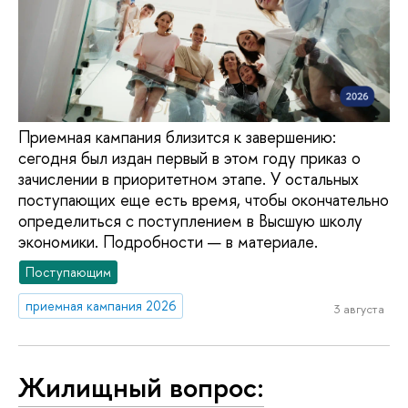
Приемная кампания близится к завершению:
сегодня был издан первый в этом году приказ о
зачислении в приоритетном этапе. У остальных
поступающих еще есть время, чтобы окончательно
определиться с поступлением в Высшую школу
экономики. Подробности — в материале.
Поступающим
приемная кампания 2026
3 августа
Жилищный вопрос: