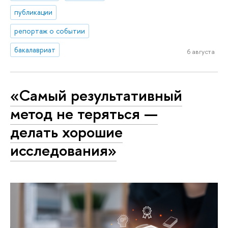
публикации
репортаж о событии
бакалавриат
6 августа
«Самый результативный
метод не теряться —
делать хорошие
исследования»