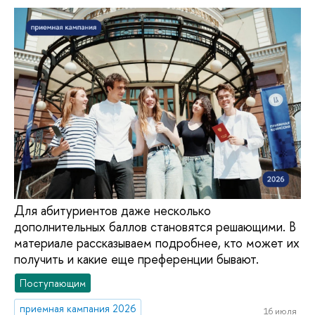
Для абитуриентов даже несколько
дополнительных баллов становятся решающими. В
материале рассказываем подробнее, кто может их
получить и какие еще преференции бывают.
Поступающим
приемная кампания 2026
16 июля