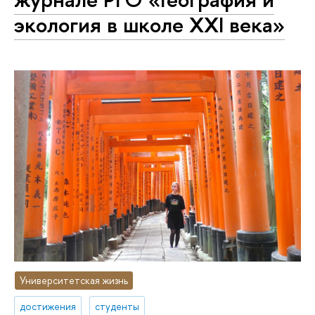
экология в школе XXI века»
Университетская жизнь
достижения
студенты