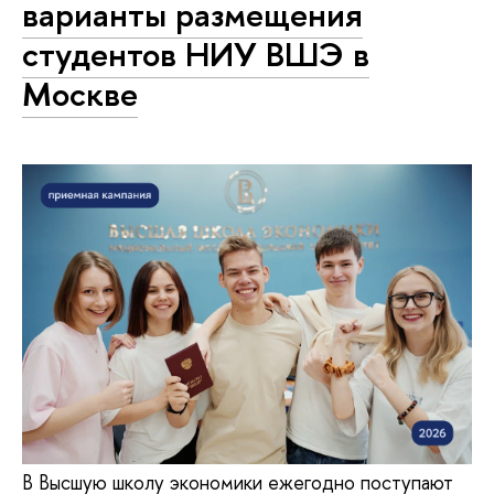
варианты размещения
студентов НИУ ВШЭ в
Москве
В Высшую школу экономики ежегодно поступают