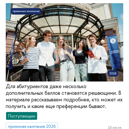
Для абитуриентов даже несколько
дополнительных баллов становятся решающими. В
материале рассказываем подробнее, кто может их
получить и какие еще преференции бывают.
Поступающим
приемная кампания 2026
16 июля