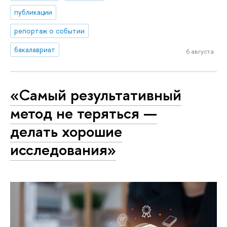
публикации
репортаж о событии
бакалавриат
6 августа
«Самый результативный
метод не теряться —
делать хорошие
исследования»