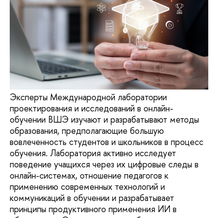
Эксперты Международной лаборатории
проектирования и исследований в онлайн-
обучении ВШЭ изучают и разрабатывают методы
образования, предполагающие большую
вовлеченность студентов и школьников в процесс
обучения. Лаборатория активно исследует
поведение учащихся через их цифровые следы в
онлайн-системах, отношение педагогов к
применению современных технологий и
коммуникаций в обучении и разрабатывает
принципы продуктивного применения ИИ в