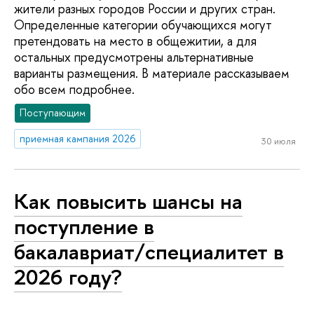
жители разных городов России и других стран.
Определенные категории обучающихся могут
претендовать на место в общежитии, а для
остальных предусмотрены альтернативные
варианты размещения. В материале рассказываем
обо всем подробнее.
Поступающим
приемная кампания 2026
30 июля
Как повысить шансы на
поступление в
бакалавриат/специалитет в
2026 году?