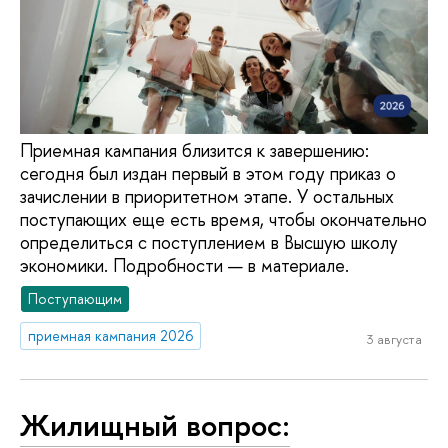
Приемная кампания близится к завершению:
сегодня был издан первый в этом году приказ о
зачислении в приоритетном этапе. У остальных
поступающих еще есть время, чтобы окончательно
определиться с поступлением в Высшую школу
экономики. Подробности — в материале.
Поступающим
приемная кампания 2026
3 августа
Жилищный вопрос: