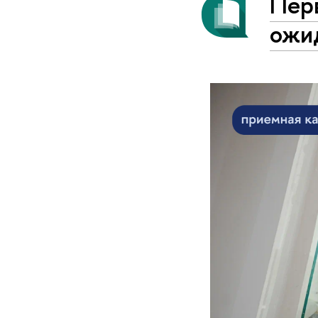
Пер
ожи