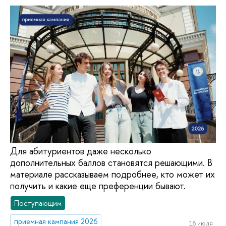
Для абитуриентов даже несколько
дополнительных баллов становятся решающими. В
материале рассказываем подробнее, кто может их
получить и какие еще преференции бывают.
Поступающим
приемная кампания 2026
16 июля