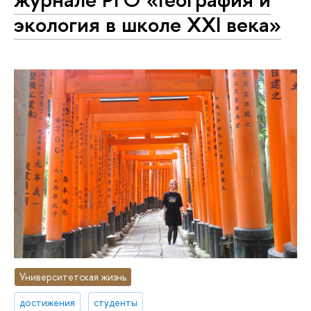
экология в школе XXI века»
Университетская жизнь
достижения
студенты