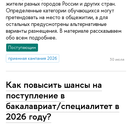
жители разных городов России и других стран.
Определенные категории обучающихся могут
претендовать на место в общежитии, а для
остальных предусмотрены альтернативные
варианты размещения. В материале рассказываем
обо всем подробнее.
Поступающим
приемная кампания 2026
30 июля
Как повысить шансы на
поступление в
бакалавриат/специалитет в
2026 году?