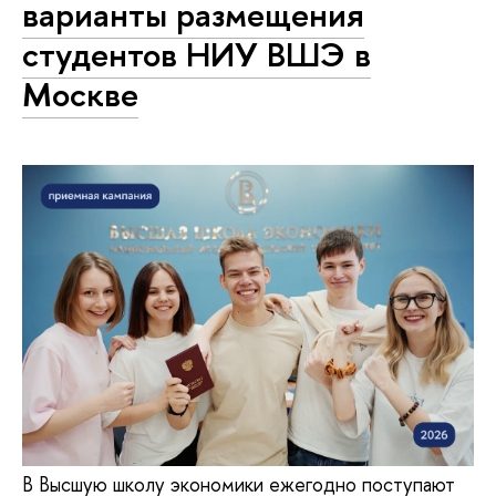
варианты размещения
студентов НИУ ВШЭ в
Москве
В Высшую школу экономики ежегодно поступают