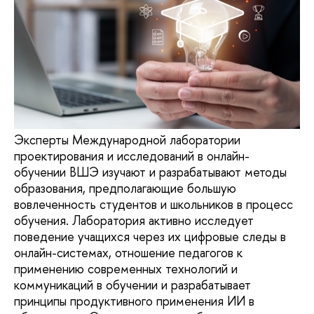
Эксперты Международной лаборатории
проектирования и исследований в онлайн-
обучении ВШЭ изучают и разрабатывают методы
образования, предполагающие большую
вовлеченность студентов и школьников в процесс
обучения. Лаборатория активно исследует
поведение учащихся через их цифровые следы в
онлайн-системах, отношение педагогов к
применению современных технологий и
коммуникаций в обучении и разрабатывает
принципы продуктивного применения ИИ в