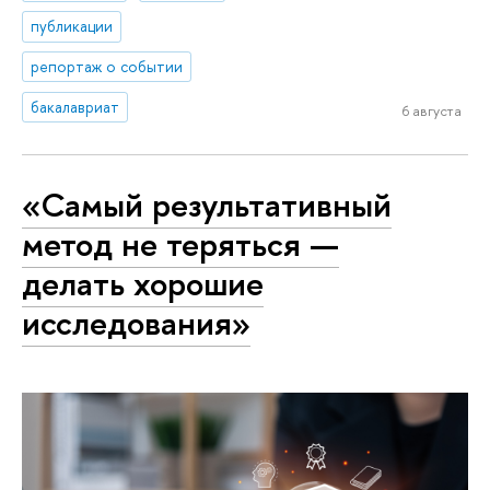
публикации
репортаж о событии
бакалавриат
6 августа
«Самый результативный
метод не теряться —
делать хорошие
исследования»