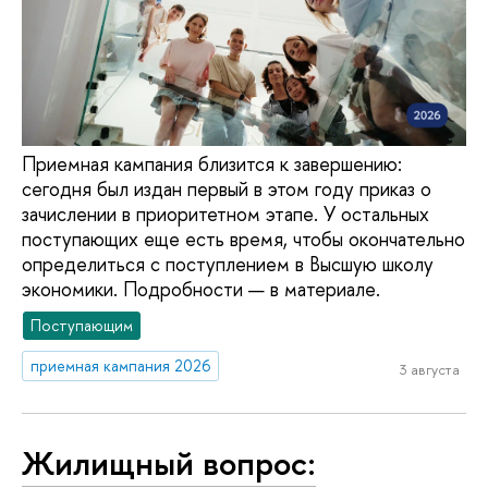
Приемная кампания близится к завершению:
сегодня был издан первый в этом году приказ о
зачислении в приоритетном этапе. У остальных
поступающих еще есть время, чтобы окончательно
определиться с поступлением в Высшую школу
экономики. Подробности — в материале.
Поступающим
приемная кампания 2026
3 августа
Жилищный вопрос: