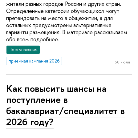
жители разных городов России и других стран.
Определенные категории обучающихся могут
претендовать на место в общежитии, а для
остальных предусмотрены альтернативные
варианты размещения. В материале рассказываем
обо всем подробнее.
Поступающим
приемная кампания 2026
30 июля
Как повысить шансы на
поступление в
бакалавриат/специалитет в
2026 году?