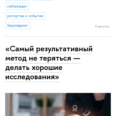
публикации
репортаж о событии
бакалавриат
6 августа
«Самый результативный
метод не теряться —
делать хорошие
исследования»