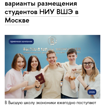
варианты размещения
студентов НИУ ВШЭ в
Москве
В Высшую школу экономики ежегодно поступают