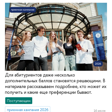
Для абитуриентов даже несколько
дополнительных баллов становятся решающими. В
материале рассказываем подробнее, кто может их
получить и какие еще преференции бывают.
Поступающим
приемная кампания 2026
16 июля