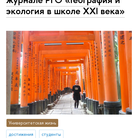
экология в школе XXI века»
Университетская жизнь
достижения
студенты