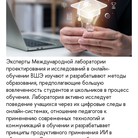
Эксперты Международной лаборатории
проектирования и исследований в онлайн-
обучении ВШЭ изучают и разрабатывают методы
образования, предполагающие большую
вовлеченность студентов и школьников в процесс
обучения. Лаборатория активно исследует
поведение учащихся через их цифровые следы в
онлайн-системах, отношение педагогов к
применению современных технологий и
коммуникаций в обучении и разрабатывает
принципы продуктивного применения ИИ в