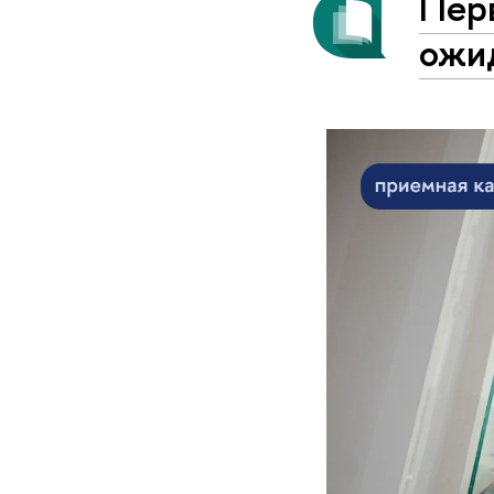
Пер
ожи