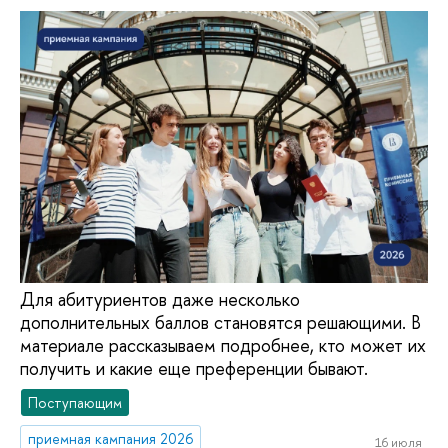
Для абитуриентов даже несколько
дополнительных баллов становятся решающими. В
материале рассказываем подробнее, кто может их
получить и какие еще преференции бывают.
Поступающим
приемная кампания 2026
16 июля