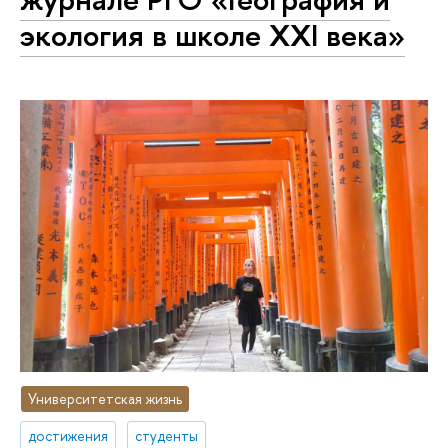
экология в школе XXI века»
Университетская жизнь
достижения
студенты