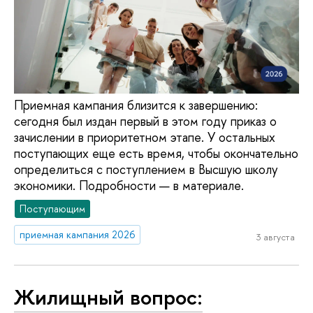
Приемная кампания близится к завершению:
сегодня был издан первый в этом году приказ о
зачислении в приоритетном этапе. У остальных
поступающих еще есть время, чтобы окончательно
определиться с поступлением в Высшую школу
экономики. Подробности — в материале.
Поступающим
приемная кампания 2026
3 августа
Жилищный вопрос: