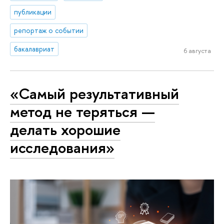
публикации
репортаж о событии
бакалавриат
6 августа
«Самый результативный
метод не теряться —
делать хорошие
исследования»