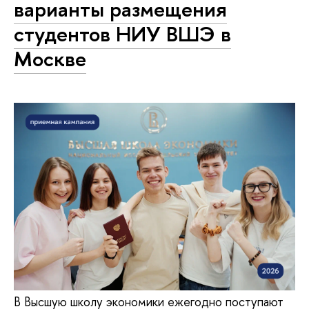
варианты размещения
студентов НИУ ВШЭ в
Москве
В Высшую школу экономики ежегодно поступают