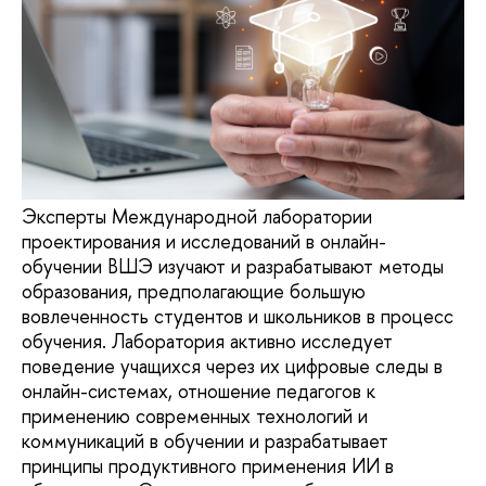
Эксперты Международной лаборатории
проектирования и исследований в онлайн-
обучении ВШЭ изучают и разрабатывают методы
образования, предполагающие большую
вовлеченность студентов и школьников в процесс
обучения. Лаборатория активно исследует
поведение учащихся через их цифровые следы в
онлайн-системах, отношение педагогов к
применению современных технологий и
коммуникаций в обучении и разрабатывает
принципы продуктивного применения ИИ в