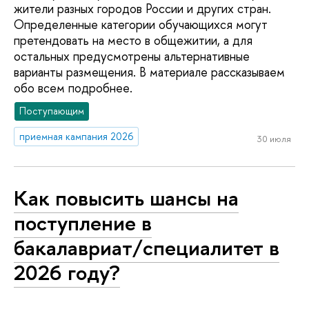
жители разных городов России и других стран.
Определенные категории обучающихся могут
претендовать на место в общежитии, а для
остальных предусмотрены альтернативные
варианты размещения. В материале рассказываем
обо всем подробнее.
Поступающим
приемная кампания 2026
30 июля
Как повысить шансы на
поступление в
бакалавриат/специалитет в
2026 году?