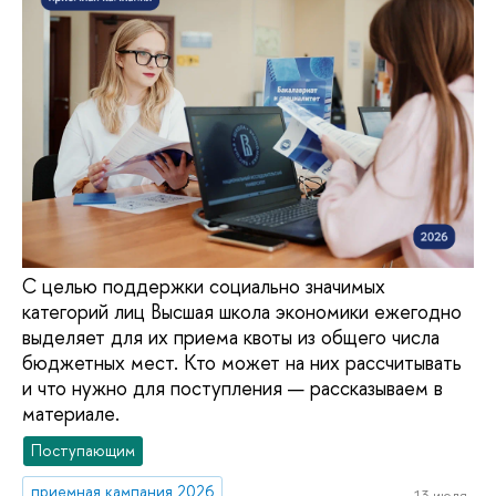
С целью поддержки социально значимых
категорий лиц Высшая школа экономики ежегодно
выделяет для их приема квоты из общего числа
бюджетных мест. Кто может на них рассчитывать
и что нужно для поступления — рассказываем в
материале.
Поступающим
приемная кампания 2026
13 июля