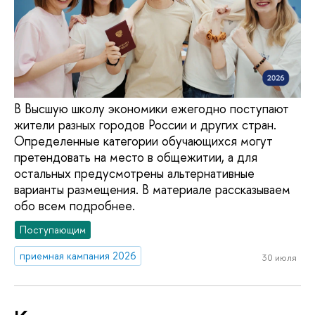
В Высшую школу экономики ежегодно поступают
жители разных городов России и других стран.
Определенные категории обучающихся могут
претендовать на место в общежитии, а для
остальных предусмотрены альтернативные
варианты размещения. В материале рассказываем
обо всем подробнее.
Поступающим
приемная кампания 2026
30 июля