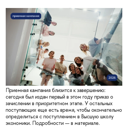
Приемная кампания близится к завершению:
сегодня был издан первый в этом году приказ о
зачислении в приоритетном этапе. У остальных
поступающих еще есть время, чтобы окончательно
определиться с поступлением в Высшую школу
экономики. Подробности — в материале.