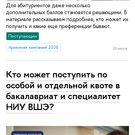
Для абитуриентов даже несколько
дополнительных баллов становятся решающими. В
материале рассказываем подробнее, кто может их
получить и какие еще преференции бывают.
Поступающим
приемная кампания 2026
16 июля
Кто может поступить по
особой и отдельной квоте в
бакалавриат и специалитет
НИУ ВШЭ?