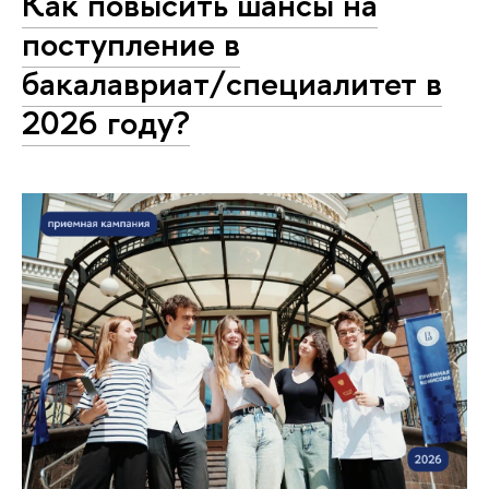
Как повысить шансы на
поступление в
бакалавриат/специалитет в
2026 году?