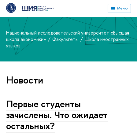
Меню
Национальный исследовательский университет «Высшая
школа экономики»
Факультеты
Школа иностранных
языков
Новости
Первые студенты
зачислены. Что ожидает
остальных?