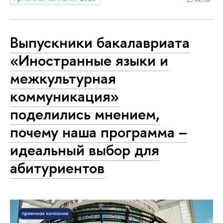
Выпускники бакалавриата
«Иностранные языки и
межкультурная
коммуникация»
поделились мнением,
почему наша программа –
идеальный выбор для
абитуриентов