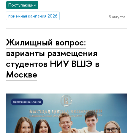
Поступающим
приемная кампания 2026
3 августа
Жилищный вопрос:
варианты размещения
студентов НИУ ВШЭ в
Москве