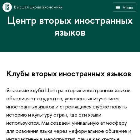
Высшая школа экономики
Меню
Центр вторых иностранных
языков
Клубы вторых иностранных языков
Языковые клубы Центра вторых иностранных языков
объединяют студентов, увлеченных изучением
иностранных языков и стремящихся глубже понять
историю и культуру стран, где эти языки
используются. Мы создаем уникальную атмосферу
для освоения языка через неформальное общение и
интерактивные мероприятия, такие как круглые