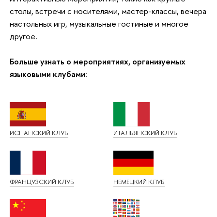
столы, встречи с носителями, мастер-классы, вечера
настольных игр, музыкальные гостиные и многое
другое.
Больше узнать о мероприятиях, организуемых
языковыми клубами:
ИСПАНСКИЙ КЛУБ
ИТАЛЬЯНСКИЙ КЛУБ
ФРАНЦУЗСКИЙ КЛУБ
НЕМЕЦКИЙ КЛУБ