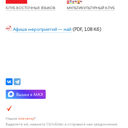
КЛУБ ВОСТОЧНЫХ ЯЗЫКОВ
МУЛЬТИКУЛЬТУРНЫЙ КЛУБ
Афиша мероприятий — май
(PDF, 108 Кб)
Нашли
опечатку
?
Выделите её, нажмите Ctrl+Enter и отправьте нам уведомление.