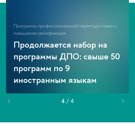
Программы профессиональной переподготовки и
повышения квалификации
Продолжается набор на
программы ДПО: свыше 50
программ по 9
иностранным языкам
4
/
4