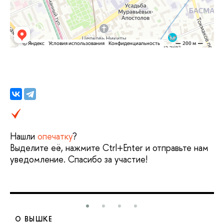
Нашли
опечатку
?
ыделите её, нажмите Ctrl+Enter и отправьте нам
уведомление. Спасибо за участие!
О ВЫШКЕ