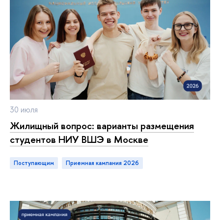
30 июля
Жилищный вопрос: варианты размещения
студентов НИУ ВШЭ в Москве
Поступающим
приемная кампания 2026