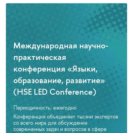
Международная научно-
практическая
конференция «Языки,
образование, развитие»
(HSE LED Conference)
Периодичность: ежегодно
Конференция объединяет тысячи эксперто
со всего мира для обсуждения
современных задач и вопросов в сфере