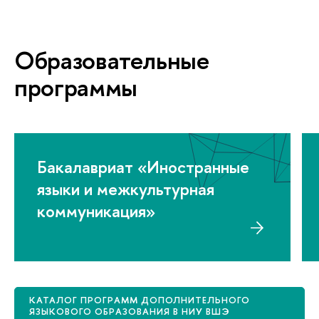
Образовательные
программы
Бакалавриат «Иностранные
языки и межкультурная
коммуникация»
КАТАЛОГ ПРОГРАММ ДОПОЛНИТЕЛЬНОГО
ЯЗЫКОВОГО ОБРАЗОВАНИЯ В НИУ ВШЭ