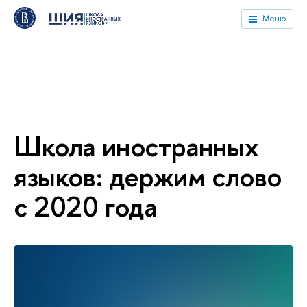
Меню
Школа иностранных
языков: держим слово
с 2020 года