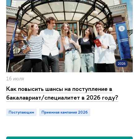
16 июля
Как повысить шансы на поступление
акалавриат/специалитет в 2026 году?
Поступающим
приемная кампания 2026