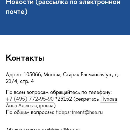
Новости (рассылка по электронной
почте)
Контакты
Адрес: 105066, Москва, Старая Басманная ул., д.
21/4, стр. 4
По всем вопросам обращайтесь по телефону:
+7 (495) 772-95-90
*23152 (секретарь
Пухова
Анна Александровна
)
По общим вопросам:
fldepartment@hse.ru