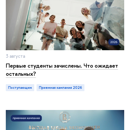
3 августа
Первые студенты зачислены. Что ожидает
остальных?
Поступающим
приемная кампания 2026