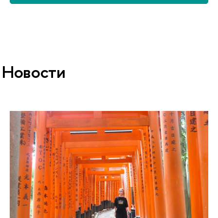
Новости