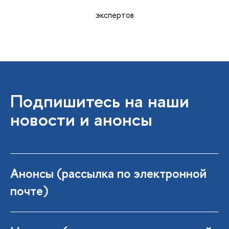
эксперто
Подпишитесь на наши
новости и анонсы
Анонсы (рассылка по электронной
почте)