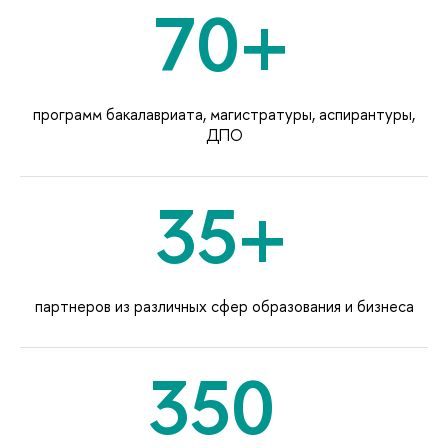
70+
программ бакалавриата, магистратуры, аспирантуры,
ДПО
35+
партнеров из различных сфер образования и бизнеса
350