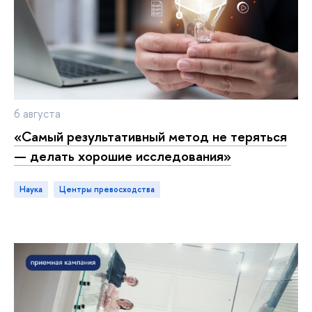
6 августа
«Самый результативный метод не теряться
— делать хорошие исследования»
Наука
центры превосходства