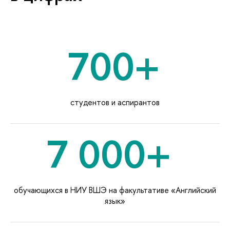
700+
студентов и аспиранто
7 000+
обучающихся в НИУ ВШЭ на факультативе «Английский
язык»