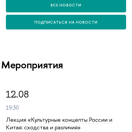
СЕ НОВОСТИ
ПОДПИСАТЬСЯ НА НОВОСТИ
Мероприятия
12.08
19:30
Лекция «Культурные концепты России и
Китая: сходства и различия»