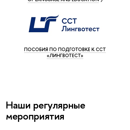
ПОСОБИЯ ПО ПОДГОТОВКЕ К ССТ
«ЛИНГВОТЕСТ»
Наши регулярные
мероприятия