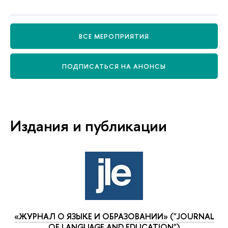
СЕ МЕРОПРИЯТИЯ
ПОДПИСАТЬСЯ НА АНОНСЫ
Издания и публикации
«ЖУРНАЛ О ЯЗЫКЕ И ОБРАЗОВАНИИ»
("
JOURNAL
OF LANGUAGE AND EDUCATION
")