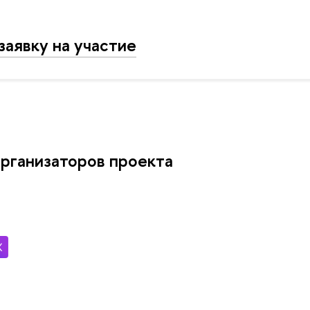
заявку на участие
рганизаторов проекта