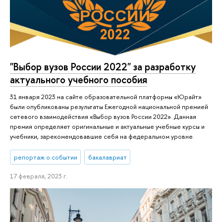
"Выбор вузов России 2022" за разработку
актуального учебного пособия
31 января 2023 на сайте образовательной платформы «Юрайт»
были опубликованы результаты Ежегодной национальной премией
сетевого взаимодействия «Выбор вузов России 2022». Данная
премия определяет оригинальные и актуальные учебные курсы и
учебники, зарекомендовавшие себя на федеральном уровне.
репортаж о событии
бакалавриат
17 февраля, 2023 г.