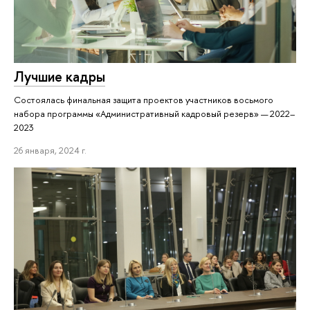
Лучшие кадры
Состоялась финальная защита проектов участников восьмого
набора программы «Административный кадровый резерв» — 2022–
2023
26 января, 2024 г.