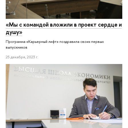
«Мы с командой вложили в проект сердце и
душу»
Программа «Карьерный лифт» поздравила своих первых
выпускников
25 декабря, 2023 г.