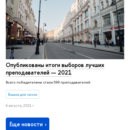
Опубликованы итоги выборов лучших
преподавателей — 2021
Всего победителями стали 599 преподавателей
Вышка для своих
6 августа, 2021 г.
Еще новости