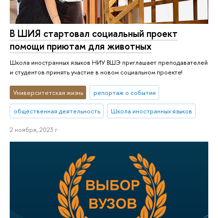
В ШИЯ стартовал социальный проект
помощи приютам для животных
Школа иностранных языков НИУ ВШЭ приглашает преподавателей
и студентов принять участие в новом социальном проекте!
Университетская жизнь
репортаж о событии
общественная деятельность
Школа иностранных языков
2 ноября, 2023 г.