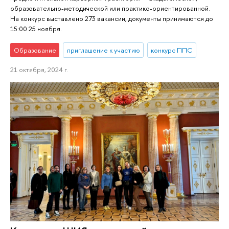
образовательно-методической или практико-ориентированной.
На конкурс выставлено 273 вакансии, документы принимаются до
15:00 25 ноября.
Образование
приглашение к участию
конкурс ППС
21 октября, 2024 г.