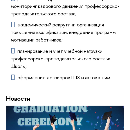
мониторинг кадрового движения профессорско-
преподавательского состава;
академический рекрутинг, организация
повышения квалификации, внедрение программ
мотивации работников;
планирование и учет учебной нагрузки
профессорско-преподавательского состава
Школы;
оформление договоров ГПХ и актов к ним.
Новости