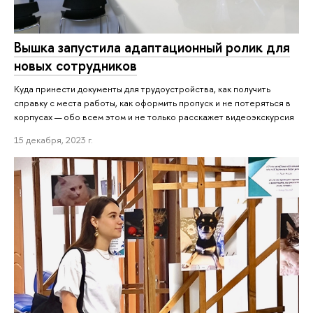
Вышка запустила адаптационный ролик для
новых сотрудников
Куда принести документы для трудоустройства, как получить
справку с места работы, как оформить пропуск и не потеряться в
корпусах — обо всем этом и не только расскажет видеоэкскурсия
15 декабря, 2023 г.