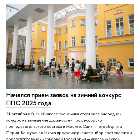
Начался прием заявок на зимний конкурс
ППС 2025 года
21 октября в Высшей школе экономики стартовал очередной
конкурс на замещение должностей профессорско-
преподавательского состава в Москве, Санкт-Петербурге и
Перми. Конкурсная заявка предусматривает выбор претендентом
предпочтительной карьерной траектории — академической,