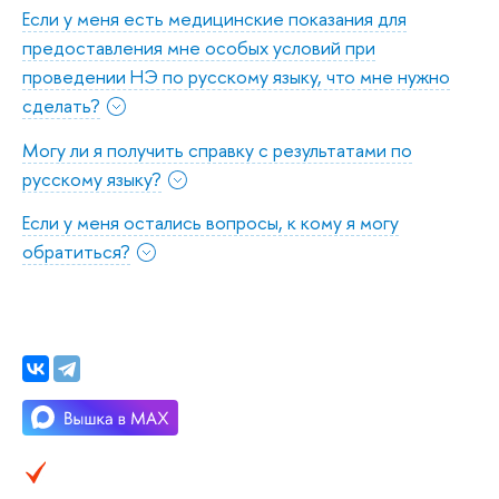
Если у меня есть медицинские показания для
предоставления мне особых условий при
проведении НЭ по русскому языку, что мне нужно
сделать?
Могу ли я получить справку с результатами по
русскому языку?
Если у меня остались вопросы, к кому я могу
обратиться?