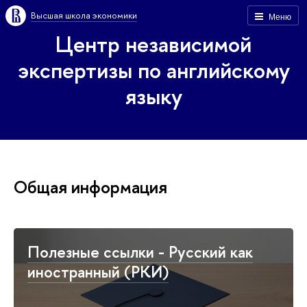
Высшая школа экономики
Меню
Центр независимой
экспертизы по английскому
языку
Общая информация
Полезные ссылки - Русский как
иностранный (РКИ)