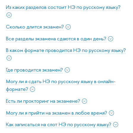
Из каких разделов состоит НЭ по русскому языку?
Сколько длится экзамен?
Все разделы экзамена сдаются в один день?
В каком формате проводится НЭ по русскому языку?
Где проводится экзамен?
Могу ли я сдать НЭ по русскому языку в онлайн-
формате?
Есть ли прокторинг на экзамене?
Могу ли я прийти на экзамен в любое время?
Как записаться на слот НЭ по русскому языку?