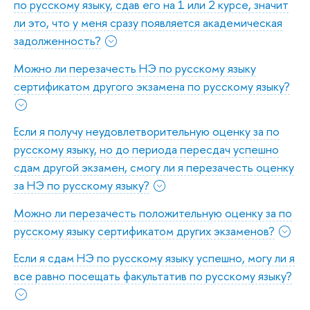
по русскому языку, сдав его на 1 или 2 курсе, значит
ли это, что у меня сразу появляется академическая
задолженность?
Можно ли перезачесть НЭ по русскому языку
сертификатом другого экзамена по русскому языку?
Если я получу неудовлетворительную оценку за по
русскому языку, но до периода пересдач успешно
сдам другой экзамен, смогу ли я перезачесть оценку
за НЭ по русскому языку?
Можно ли перезачесть положительную оценку за по
русскому языку сертификатом других экзаменов?
Если я сдам НЭ по русскому языку успешно, могу ли я
все равно посещать факультатив по русскому языку?