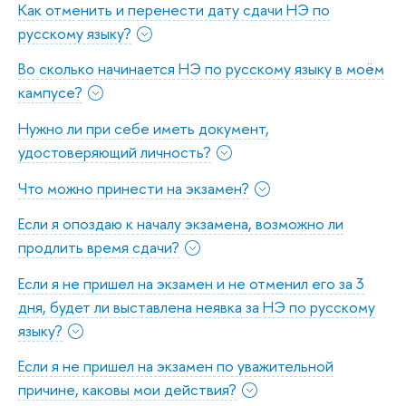
Как отменить и перенести дату сдачи НЭ по
русскому языку?
Во сколько начинается НЭ по русскому языку в моём
кампусе?
Нужно ли при себе иметь документ,
удостоверяющий личность?
Что можно принести на экзамен?
Если я опоздаю к началу экзамена, возможно ли
продлить время сдачи?
Если я не пришел на экзамен и не отменил его за 3
дня, будет ли выставлена неявка за НЭ по русскому
языку?
Если я не пришел на экзамен по уважительной
причине, каковы мои действия?