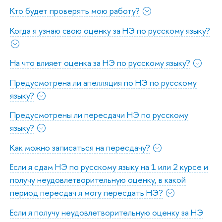
Кто будет проверять мою работу?
Когда я узнаю свою оценку за НЭ по русскому языку?
На что влияет оценка за НЭ по русскому языку?
Предусмотрена ли апелляция по НЭ по русскому
языку?
Предусмотрены ли пересдачи НЭ по русскому
языку?
Как можно записаться на пересдачу?
Если я сдам НЭ по русскому языку на 1 или 2 курсе и
получу неудовлетворительную оценку, в какой
период пересдач я могу пересдать НЭ?
Если я получу неудовлетворительную оценку за НЭ