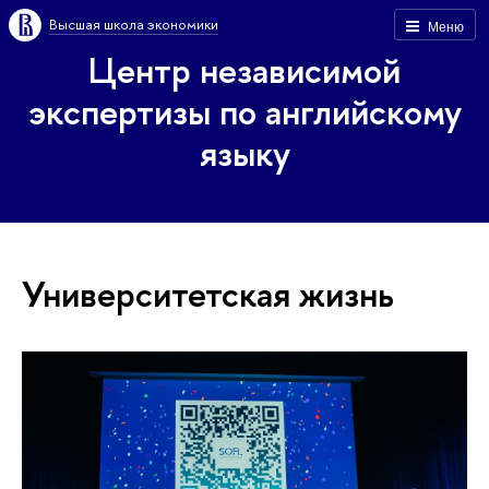
Высшая школа экономики
Меню
Центр независимой
экспертизы по английскому
языку
Университетская жизнь