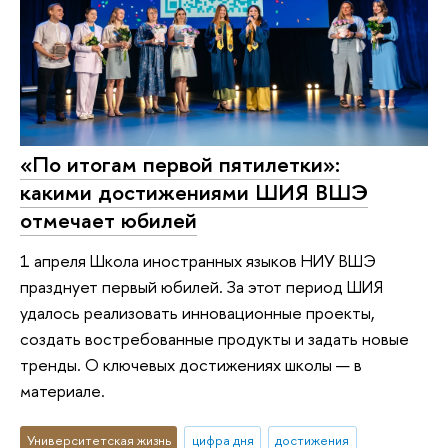
«По итогам первой пятилетки»:
какими достижениями ШИЯ ВШЭ
отмечает юбилей
1 апреля Школа иностранных языков НИУ ВШЭ
празднует первый юбилей. За этот период ШИЯ
удалось реализовать инновационные проекты,
создать востребованные продукты и задать новые
тренды. О ключевых достижениях школы — в
материале.
Университетская жизнь
цифра дня
достижения