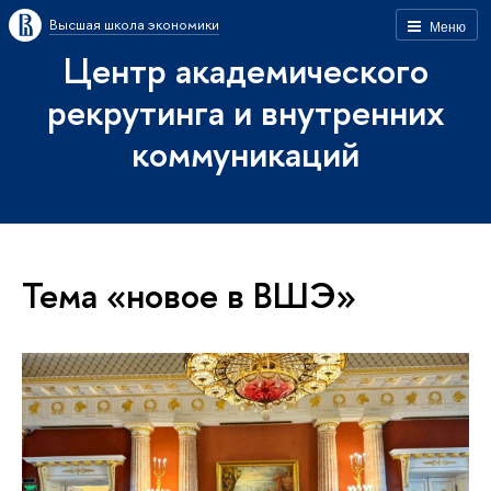
Высшая школа экономики
Меню
Центр академического
рекрутинга и внутренних
коммуникаций
Тема «новое в ВШЭ»