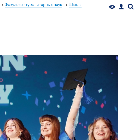
Факультет гуманитарных наук
Школа