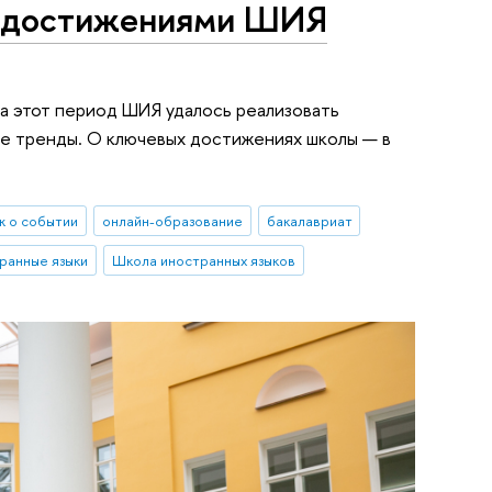
ми достижениями ШИЯ
а этот период ШИЯ удалось реализовать
ые тренды. О ключевых достижениях школы — в
 о событии
онлайн-образование
бакалавриат
ранные языки
Школа иностранных языков