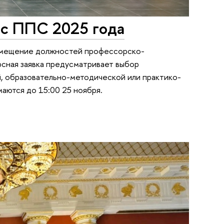
рс ППС 2025 года
замещение должностей профессорско-
рсная заявка предусматривает выбор
, образовательно-методической или практико-
аются до 15:00 25 ноября.