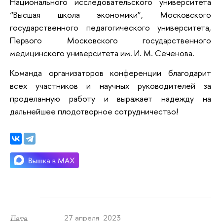
Национального исследовательского университета
“Высшая школа экономики”, Московского
государственного педагогического университета,
Первого Московского государственного
медицинского университета им. И. М. Сеченова.
Команда организаторов конференции благодарит
всех участников и научных руководителей за
проделанную работу и выражает надежду на
дальнейшее плодотворное сотрудничество!
27 апреля 2023
Дата