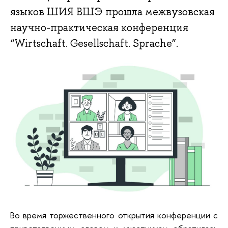
языков ШИЯ ВШЭ прошла межвузовская
научно-практическая конференция
“Wirtschaft. Gesellschaft. Sprache”.
Во время торжественного открытия конференции с