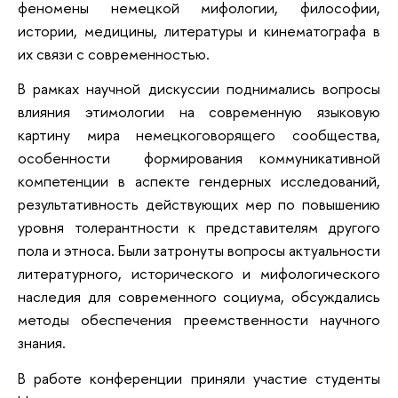
феномены немецкой мифологии, философии,
истории, медицины, литературы и кинематографа в
их связи с современностью.
В рамках научной дискуссии поднимались вопросы
влияния этимологии на современную языковую
картину мира немецкоговорящего сообщества,
особенности формирования коммуникативной
компетенции в аспекте гендерных исследований,
результативность действующих мер по повышению
уровня толерантности к представителям другого
пола и этноса. Были затронуты вопросы актуальности
литературного, исторического и мифологического
наследия для современного социума, обсуждались
методы обеспечения преемственности научного
знания.
В работе конференции приняли участие студенты