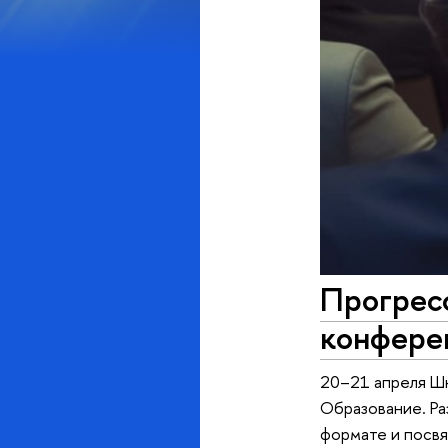
Прогресс
конфере
20–21 апреля Ш
Образование. Ра
формате и посвя