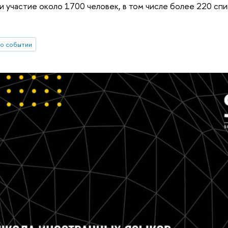
ли участие около 1700 человек, в том числе более 220 сп
о событии