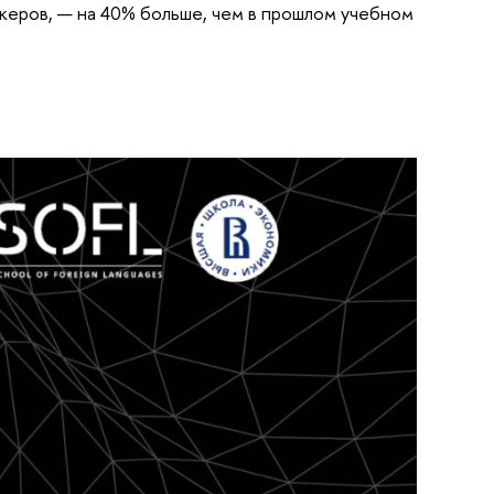
икеров, — на 40% больше, чем в прошлом учебном