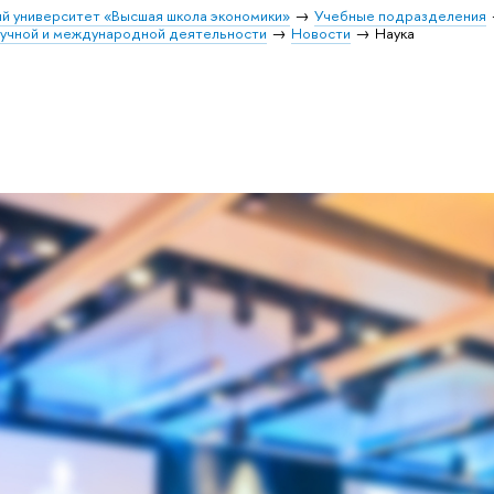
й университет «Высшая школа экономики»
Учебные подразделения
учной и международной деятельности
Новости
Наука