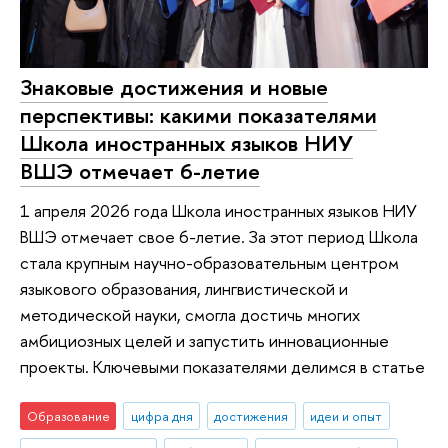
Знаковые достижения и новые
перспективы: какими показателями
Школа иностранных языков НИУ
ВШЭ отмечает 6-летие
1 апреля 2026 года Школа иностранных языков НИУ
ВШЭ отмечает свое 6-летие. За этот период Школа
стала крупным научно-образовательным центром
языкового образования, лингвистической и
методической науки, смогла достичь многих
амбициозных целей и запустить инновационные
проекты. Ключевыми показателями делимся в статье
Образование
цифра дня
достижения
идеи и опыт