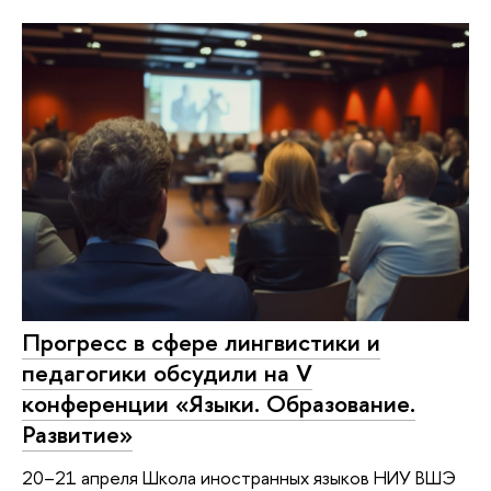
Прогресс в сфере лингвистики и
педагогики обсудили на V
конференции «Языки. Образование.
Развитие»
20–21 апреля Школа иностранных языков НИУ ВШЭ