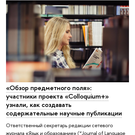
«Обзор предметного поля»:
участники проекта «Colloquium+»
узнали, как создавать
содержательные научные публикации
Ответственный секретарь редакции сетевого
журнала «Язык и образование» (“Journal of Language