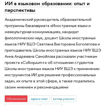
ИИ в языковом образовании: опыт и
перспективы
Академический руководитель образовательной
программы бакалавриата «Иностранные языки и
межкультурная коммуникация», кандидат
филологических наук, доцент Школы иностранных
языков НИУ ВШЭ Светлана Викторовна Боголепова и
преподаватель Школы иностранных языков НИУ ВШЭ
Анна Андреевна Самойлова рассказали участникам
проекта «Colloquium+» об отношении студентов
Школы иностранных языков НИУ ВШЭ к применению
инструментов ИИ для решения профессиональных
задач, их опыте в этой сфере, а также поделились
своим мнением и рекомендациями
Образование
идеи и опыт
взгляд ученого