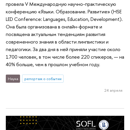
провела V Международную научно-практическую
конференцию «Языки. Образование. Развитие» (HSE
LED Conference: Languages, Education, Development).
Она была организована в онлайн-формате и
посвящена актуальным тенденциям развития
современного знания в области лингвистики и
педагогики. За два дня в ней приняли участие около
1700 человек, в том числе более 220 спикеров, — на
40% больше, чем в прошлом учебном году.
Наука
репортаж о событии
24 апреля