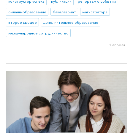
конструктор успеха
публикации
репортаж о событии
онлайн-образование
бакалавриат
магистратура
второе высшее
дополнительное образование
международное сотрудничество
1 апреля