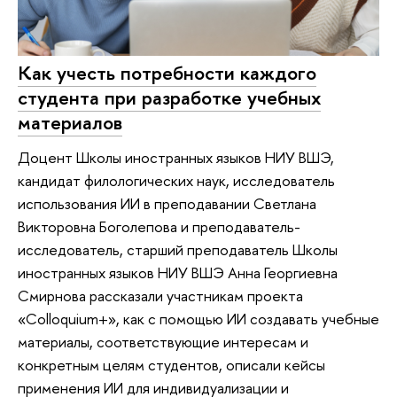
Как учесть потребности каждого
студента при разработке учебных
материалов
Доцент Школы иностранных языков НИУ ВШЭ,
кандидат филологических наук, исследователь
использования ИИ в преподавании Светлана
Викторовна Боголепова и преподаватель-
исследователь, старший преподаватель Школы
иностранных языков НИУ ВШЭ Анна Георгиевна
Смирнова рассказали участникам проекта
«Colloquium+», как с помощью ИИ создавать учебные
материалы, соответствующие интересам и
конкретным целям студентов, описали кейсы
применения ИИ для индивидуализации и