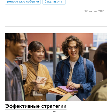
репортаж о событии
бакалавриат
10 июля 2025
Эффективные стратегии