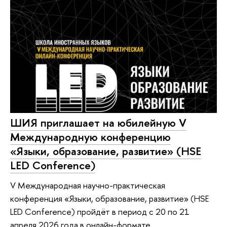
ШИЯ приглашает на юбилейную V
Международную конференцию
«Языки, образование, развитие» (HSE
LED Conference)
V Международная научно-практическая
конференция «Языки, образование, развитие» (HSE
LED Conference) пройдёт в период с 20 по 21
апреля 2026 года в онлайн-формате