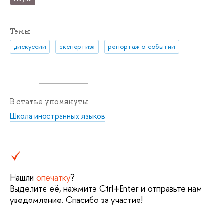
Темы
дискуссии
экспертиза
репортаж о событии
В статье упомянуты
Школа иностранных языков
Нашли
опечатку
?
Выделите её, нажмите Ctrl+Enter и отправьте нам
уведомление. Спасибо за участие!