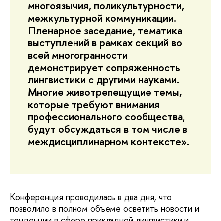
многоязычия, поликультурности,
межкультурной коммуникации.
Пленарное заседание, тематика
выступлений в рамках секций во
всей многогранности
демонстрирует сопряженность
лингвистики с другими науками.
Многие животрепещущие темы,
которые требуют внимания
профессионального сообщества,
будут обсуждаться в том числе в
междисциплинарном контексте».
Конференция проводилась в два дня, что
позволило в полном объеме осветить новости и
тенденции в сфере прикладной лингвистики и