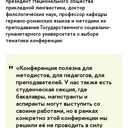
президент Национального общества
прикладной лингвистики, доктор
филологических наук, профессор кафедры
германо-романских языков и методики их
преподавания Государственного социально-
гуманитарного университета о выборе
тематики конференции:
«Конференция полезна для
методистов, для педагогов, для
преподавателей. У нас также есть
студенческая секция, где
бакалавры, магистранты и
аспиранты могут выступить со
своими работами, но в рамках
конкретно этой конференции мы
решили её не проводить в силу