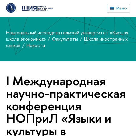
Меню
Национальный исследовательский университет «Высшая
школа экономики»
Факультеты
Школа иностранных
языков
Новости
I Международная
научно-практическая
конференция
НОПриЛ «Языки и
культуры в