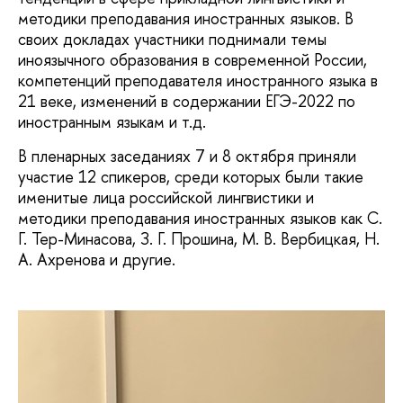
методики преподавания иностранных языков. В
своих докладах участники поднимали темы
иноязычного образования в современной России,
компетенций преподавателя иностранного языка в
21 веке, изменений в содержании ЕГЭ-2022 по
иностранным языкам и т.д.
В пленарных заседаниях 7 и 8 октября приняли
участие 12 спикеров, среди которых были такие
именитые лица российской лингвистики и
методики преподавания иностранных языков как С.
Г. Тер-Минасова, З. Г. Прошина, М. В. Вербицкая, Н.
А. Ахренова и другие.