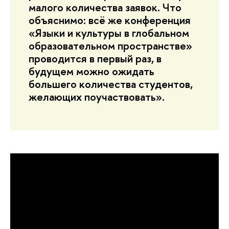
малого количества заявок. Что
объяснимо: всё же конференция
«Языки и культуры в глобальном
образовательном пространстве»
проводится в первый раз, в
будущем можно ожидать
большего количества студентов,
желающих поучаствовать».