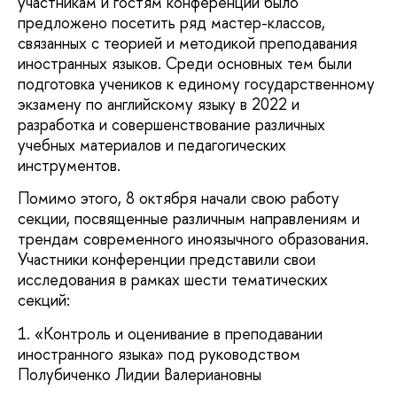
участникам и гостям конференции было
предложено посетить ряд мастер-классов,
связанных с теорией и методикой преподавания
иностранных языков. Среди основных тем были
подготовка учеников к единому государственному
экзамену по английскому языку в 2022 и
разработка и совершенствование различных
учебных материалов и педагогических
инструментов.
Помимо этого, 8 октября начали свою работу
секции, посвященные различным направлениям и
трендам современного иноязычного образования.
Участники конференции представили свои
исследования в рамках шести тематических
секций:
1. «Контроль и оценивание в преподавании
иностранного языка» под руководством
Полубиченко Лидии Валериановны