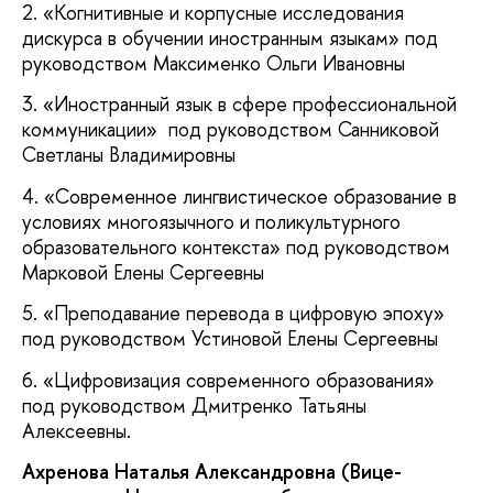
2. «Когнитивные и корпусные исследования
дискурса в обучении иностранным языкам» под
руководством Максименко Ольги Ивановны
3. «Иностранный язык в сфере профессиональной
коммуникации» под руководством Санниковой
Светланы Владимировны
4. «Современное лингвистическое образование в
условиях многоязычного и поликультурного
образовательного контекста» под руководством
Марковой Елены Сергеевны
5. «Преподавание перевода в цифровую эпоху»
под руководством Устиновой Елены Сергеевны
6. «Цифровизация современного образования»
под руководством Дмитренко Татьяны
Алексеевны.
Ахренова Наталья Александровна (Вице-