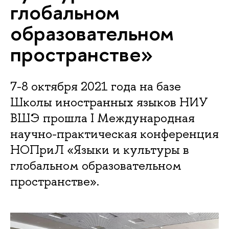
глобальном
образовательном
пространстве»
7-8 октября 2021 года на базе
Школы иностранных языков НИУ
ВШЭ прошла I Международная
научно-практическая конференция
НОПриЛ «Языки и культуры в
глобальном образовательном
пространстве».