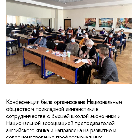
Конференция была организована Национальным
обществом прикладной лингвистики в
сотрудничестве с Высшей школой экономики и
Национальной ассоциацией преподавателей
английского языка и направлена на развитие и
совершенствование профессиональных