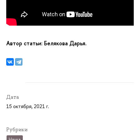
Автор статьи: Белякова Дарья.
Дата
15 октября, 2021 г.
Рубрики
Наука