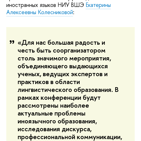
иностранных языков НИУ ВШЭ
Екатерины
Алексеевны Колесниковой
:
«Для нас большая радость и
честь быть соорганизатором
столь значимого мероприятия,
объединяющего выдающихся
ученых, ведущих экспертов и
практиков в области
лингвистического образования. В
рамках конференции будут
рассмотрены наиболее
актуальные проблемы
иноязычного образования,
исследования дискурса,
профессиональной коммуникации,