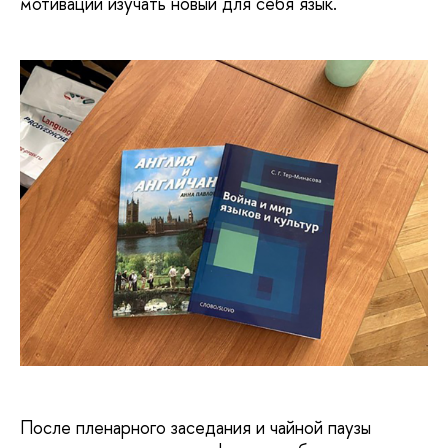
мотивации изучать новый для себя язык.
После пленарного заседания и чайной паузы