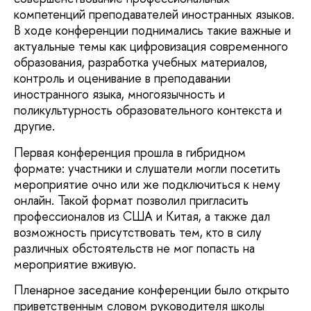
компетенций преподавателей иностранных языков.
В ходе конференции поднимались такие важные и
актуальные темы как цифровизация современного
образования, разработка учебных материалов,
контроль и оценивание в преподавании
иностранного языка, многоязычность и
поликультурность образовательного контекста и
другие.
Первая конференция прошла в гибридном
формате: участники и слушатели могли посетить
мероприятие очно или же подключиться к нему
онлайн. Такой формат позволил пригласить
профессионалов из США и Китая, а также дал
возможность присутствовать тем, кто в силу
различных обстоятельств не мог попасть на
мероприятие вживую.
Пленарное заседание конференции было открыто
приветственным словом руководителя школы