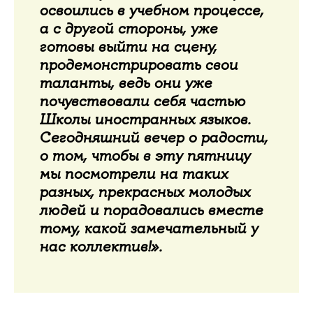
освоились в учебном процессе,
а с другой стороны, уже
готовы выйти на сцену,
продемонстрировать свои
таланты, ведь они уже
почувствовали себя частью
Школы иностранных языков.
Сегодняшний вечер о радости,
о том, чтобы в эту пятницу
мы посмотрели на таких
разных, прекрасных молодых
людей и порадовались вместе
тому, какой замечательный у
нас коллектив!».