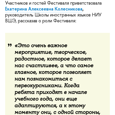
Участников и гостей Фестиваля приветствовала
Екатерина Алексеевна Колесникова
,
руководитель Школы иностранных языков НИУ
ВШЭ, рассказав о роли Фестиваля:
«Это очень важное
мероприятие, творческое,
радостное, которое делает
нас счастливее, а что самое
главное, которое позволяет
нам познакомиться с
первокурсниками. Когда
ребята приходят в начале
учебного года, они еще
адаптируются, а к этому
моменту они, с одной стороны,