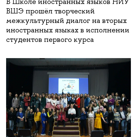
В Школе иностранных языков НИУ
ВШЭ прошёл творческий
межкультурный диалог на вторых
иностранных языках в исполнении
студентов первого курса