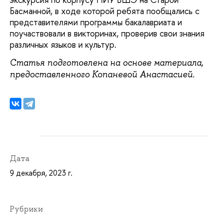
Басманной, в ходе которой ребята пообщались с
представителями программы бакалавриата и
поучаствовали в викторинах, проверив свои знания
различных языков и культур.
Статья подготовлена на основе материала,
предоставленного Копаневой Анастасией.
Дата
9 декабря, 2023 г.
Рубрики