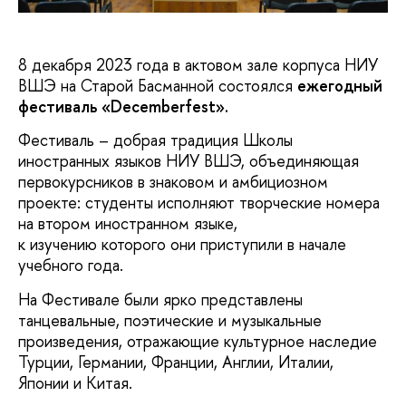
8 декабря 2023 года в актовом зале корпуса НИУ
ВШЭ на Старой Басманной состоялся
ежегодный
фестиваль «Decemberfest».
Фестиваль – добрая традиция Школы
иностранных языков НИУ ВШЭ, объединяющая
первокурсников в знаковом и амбициозном
проекте: студенты исполняют творческие номера
на втором иностранном языке,
к изучению которого они приступили в начале
учебного года.
На Фестивале были ярко представлены
танцевальные, поэтические и музыкальные
произведения, отражающие культурное наследие
Турции, Германии, Франции, Англии, Италии,
Японии и Китая.