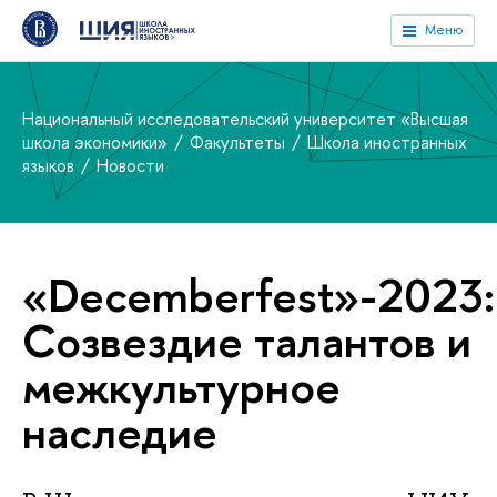
Меню
Национальный исследовательский университет «Высшая
школа экономики»
Факультеты
Школа иностранных
языков
Новости
«Decemberfest»-2023:
Созвездие талантов и
межкультурное
наследие