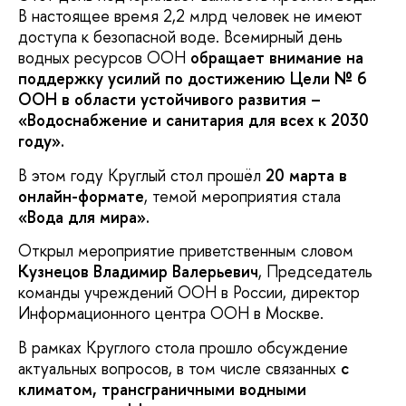
В настоящее время 2,2 млрд человек не имеют
доступа к безопасной воде. Всемирный день
водных ресурсов ООН
обращает внимание на
поддержку усилий по достижению Цели № 6
ООН в области устойчивого развития –
«Водоснабжение и санитария для всех к 2030
году».
В этом году Круглый стол прошёл
20 марта в
онлайн-формате
, темой мероприятия стала
«Вода для мира».
Открыл мероприятие приветственным словом
Кузнецов Владимир Валерьевич
, Председатель
команды учреждений ООН в России, директор
Информационного центра ООН в Москве.
В рамках Круглого стола прошло обсуждение
актуальных вопросов, в том числе связанных
с
климатом,
трансграничными водными