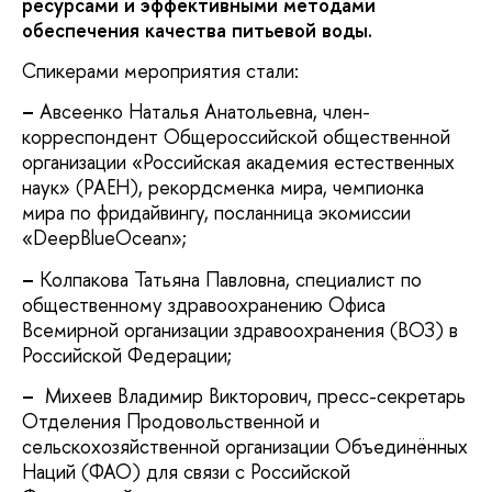
ресурсами
и эффективными методами
обеспечения качества питьевой воды
.
Спикерами мероприятия стали:
–
Авсеенко Наталья Анатольевна, член-
корреспондент Общероссийской общественной
организации «Российская академия естественных
наук» (РАЕН), рекордсменка мира, чемпионка
мира по фридайвингу, посланница экомиссии
«DeepBlueOcean»;
–
Колпакова Татьяна Павловна, специалист по
общественному здравоохранению Офиса
Всемирной организации здравоохранения (ВОЗ) в
Российской Федерации;
–
Михеев Владимир Викторович, пресс-секретарь
Отделения Продовольственной и
сельскохозяйственной организации Объединённых
Наций (ФАО) для связи с Российской