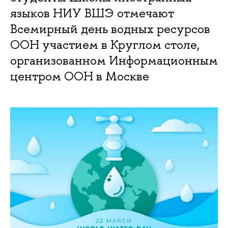
языков НИУ ВШЭ отмечают
Всемирный день водных ресурсов
ООН участием в Круглом столе,
организованном Информационным
центром ООН в Москве