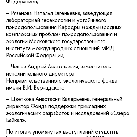
Федерацией;
–
Рязанова Наталья Евгеньевна, заведующая
лабораторией геоэкологии и устойчивого
природопользования Кафедры международных
комплексных проблем природопользования и
экологии Московского государственного
института международных отношений МИД
Российской Федерации;
–
Чешев Андрей Анатольевич, заместитель
исполнительного директора
Неправительственного экологического фонда
имени В.И. Вернадского;
–
Цветкова Анастасия Валерьевна, генеральный
директор Фонда поддержки прикладных
экологических разработок и исследований «Озеро
Байкал».
По итогам упомянутых выступлений
студенты