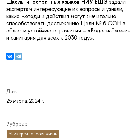
Школы иностранных языков НИУ ВШЭ
задали
экспертам интересующие их вопросы и узнали,
какие методы и действия могут значительно
способствовать достижению Цели № 6 ООН в
области устойчивого развития – «Водоснабжение
и санитария для всех к 2030 году».
Дата
25 марта, 2024 г.
Рубрики
Университетская жизнь