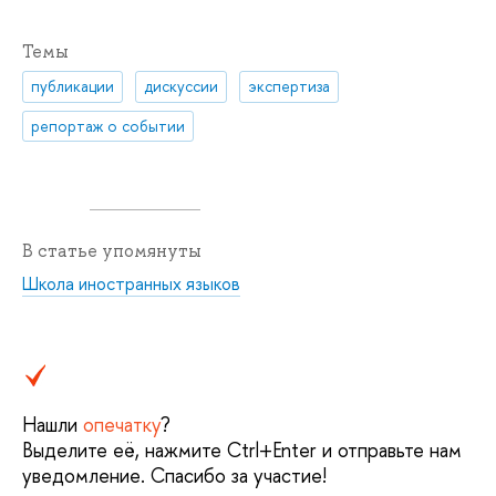
Темы
публикации
дискуссии
экспертиза
репортаж о событии
В статье упомянуты
Школа иностранных языков
Нашли
опечатку
?
Выделите её, нажмите Ctrl+Enter и отправьте нам
уведомление. Спасибо за участие!