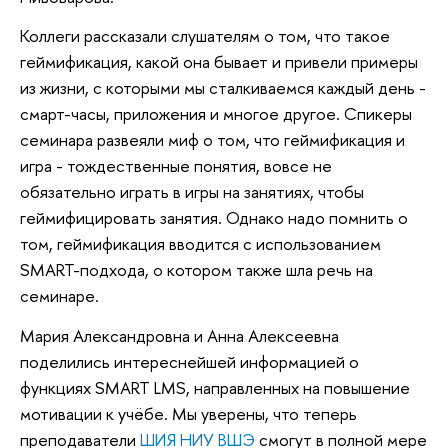
Коллеги рассказали слушателям о том, что такое
геймификация, какой она бывает и привели примеры
из жизни, с которыми мы сталкиваемся каждый день -
смарт-часы, приложения и многое другое. Спикеры
семинара развеяли миф о том, что геймификация и
игра - тождественные понятия, вовсе не
обязательно играть в игры на занятиях, чтобы
геймифицировать занятия. Однако надо помнить о
том, геймификация вводится с использованием
SMART-подхода, о котором также шла речь на
семинаре.
Мария Александровна и Анна Алексеевна
поделились интереснейшей информацией о
функциях SMART LMS, направленных на повышение
мотивации к учёбе. Мы уверены, что теперь
преподаватели
ШИЯ НИУ ВШЭ
смогут в полной мере