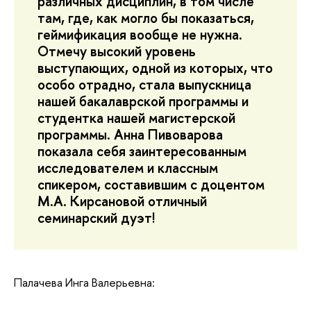
различных дисциплин, в том числе
там, где, как могло бы показаться,
геймификация вообще не нужна.
Отмечу высокий уровень
выступающих, одной из которых, что
особо отрадно, стала выпускница
нашей бакалаврской программы и
студентка нашей магистерской
программы. Анна Пивоварова
показала себя заинтересованным
исследователем и классным
спикером, составившим с доцентом
М.А. Кирсановой отличный
семинарский дуэт!
Палачева Инга Валерьевна: