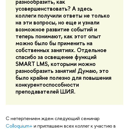
разнообразить, как
усовершенствовать? А здесь
коллеги получили ответы не только
на эти вопросы, но еще и узнали
возможное развитие событий и
теперь понимают, как этот опыт
можно было бы применить на
собственных занятиях. Отдельное
спасибо за освещение функций
SMART LMS, которыми можно
разнообразить занятия! Думаю, это
было крайне полезно для повышения
конкурентоспособности
преподавателей ШИЯ.
С нетерпением ждем следующий семинар
Colloquium+
и приглашаем всех коллег к участию в