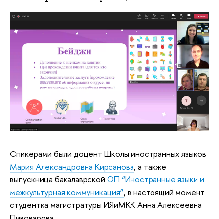
Спикерами были доцент Школы иностранных языков
Мария Александровна Кирсанова
, а также
выпускница бакалаврской
ОП “Иностранные языки и
межкультурная коммуникация”
, в настоящий момент
студентка магистратуры ИЯиМКК Анна Алексеевна
Пивоварова.