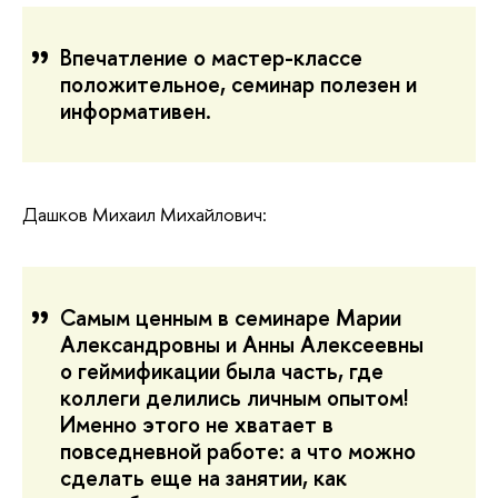
Впечатление о мастер-классе
положительное, семинар полезен и
информативен.
Дашков
Михаил Михайлович:
Самым ценным в семинаре Марии
Александровны и Анны Алексеевны
о геймификации была часть, где
коллеги делились личным опытом!
Именно этого не хватает в
повседневной работе: а что можно
сделать еще на занятии, как