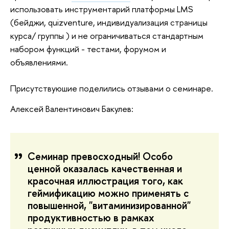
использовать инструментарий платформы LMS
(бейджи, quizventure, индивидуализация страницы
курса/ группы ) и не ограничиваться стандартным
набором функций - тестами, форумом и
объявлениями.
Присутствуюшие поделились отзывами о семинаре.
Алексей Валентинович Бакулев:
Семинар превосходный! Особо
ценной оказалась качественная и
красочная иллюстрация того, как
геймификацию можно применять с
повышенной, "витаминизированной"
продуктивностью в рамках