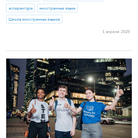
аспирантура
иностранные языки
Школа иностранных языков
1 апреля 2025