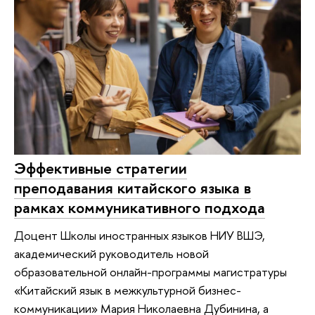
Эффективные стратегии
преподавания китайского языка в
рамках коммуникативного подхода
Доцент Школы иностранных языков НИУ ВШЭ,
академический руководитель новой
образовательной онлайн-программы магистратуры
«Китайский язык в межкультурной бизнес-
коммуникации» Мария Николаевна Дубинина, а