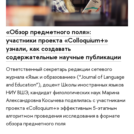
«Обзор предметного поля»:
участники проекта «Colloquium+»
узнали, как создавать
содержательные научные публикации
Ответственный секретарь редакции сетевого
журнала «Язык и образование» (“Journal of Language
and Education”), доцент Школы иностранных языков
НИУ ВШЭ, кандидат филологических наук Марина
Александровна Косычева поделилась с участниками
проекта «Colloquium+» эффективным 5-этапным
алгоритмом проведения исследования в формате
обзора предметного поля