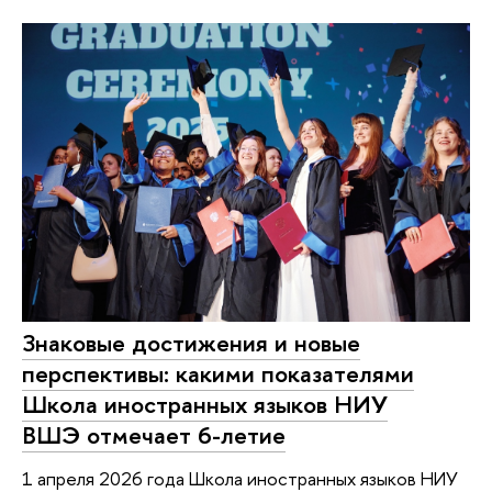
Знаковые достижения и новые
перспективы: какими показателями
Школа иностранных языков НИУ
ВШЭ отмечает 6-летие
1 апреля 2026 года Школа иностранных языков НИУ