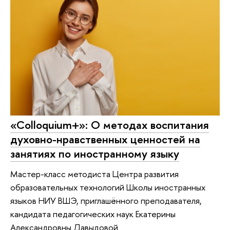
«Colloquium+»: О методах воспитания
духовно-нравственных ценностей на
занятиях по иностранному языку
Мастер-класс методиста Центра развития
образовательных технологий Школы иностранных
языков НИУ ВШЭ, приглашённого преподавателя,
кандидата педагогических наук Екатерины
Александровны Давыдовой