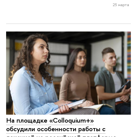
25 марта
На площадке «Colloquium+»
обсудили особенности работы с