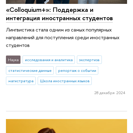
«Colloquium+»: Поддержка и
интеграция иностранных студентов
Лингвистика стала одним из самых популярных
направлений для поступления среди иностранных
студентов
Наука
исследования и аналитика
экспертиза
статистические данные
репортаж о событии
магистратура
Школа иностранных языков
28 декабря 2024