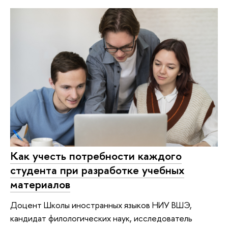
Как учесть потребности каждого
студента при разработке учебных
материалов
Доцент Школы иностранных языков НИУ ВШЭ,
кандидат филологических наук, исследователь