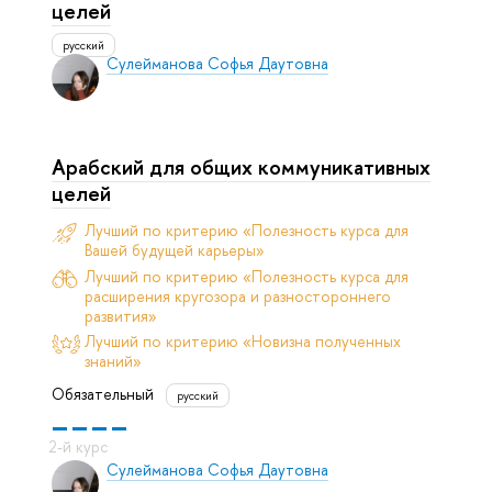
целей
русский
Сулейманова Софья Даутовна
Арабский для общих коммуникативных
целей
Лучший по критерию «Полезность курса для
Вашей будущей карьеры»
Лучший по критерию «Полезность курса для
расширения кругозора и разностороннего
развития»
Лучший по критерию «Новизна полученных
знаний»
Обязательный
русский
Сулейманова Софья Даутовна