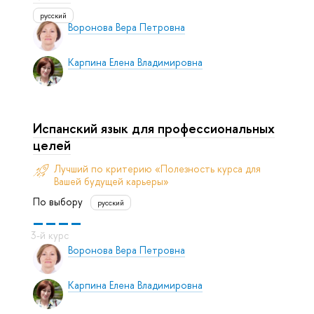
русский
Воронова Вера Петровна
Карпина Елена Владимировна
Испанский язык для профессиональных
целей
Лучший по критерию «Полезность курса для
Вашей будущей карьеры»
По выбору
русский
Воронова Вера Петровна
Карпина Елена Владимировна