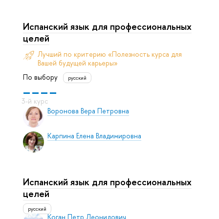
Испанский язык для профессиональных
целей
Лучший по критерию «Полезность курса для
Вашей будущей карьеры»
По выбору
русский
Воронова Вера Петровна
Карпина Елена Владимировна
Испанский язык для профессиональных
целей
русский
Коган Петр Леонидович