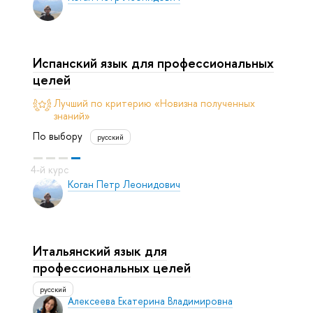
Испанский язык для профессиональных
целей
Лучший по критерию «Новизна полученных
знаний»
По выбору
русский
Коган Петр Леонидович
Итальянский язык для
профессиональных целей
русский
Алексеева Екатерина Владимировна