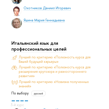
Охотников Даниил Игоревич
Яшина Мария Геннадьевна
Итальянский язык для
профессиональных целей
Лучший по критерию «Полезность курса для
Вашей будущей карьеры»
Лучший по критерию «Полезность курса для
расширения кругозора и разностороннего
развития»
Лучший по критерию «Новизна полученных
знаний»
По выбору
русский