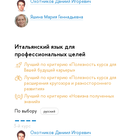
Охотников Даниил Игоревич
Яшина Мария Геннадьевна
Итальянский язык для
профессиональных целей
Лучший по критерию «Полезность курса для
Вашей будущей карьеры»
Лучший по критерию «Полезность курса для
расширения кругозора и разностороннего
развития»
Лучший по критерию «Новизна полученных
знаний»
По выбору
русский
Охотников Даниил Игоревич