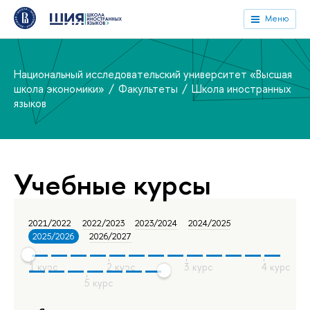
Меню
Национальный исследовательский университет «Высшая
школа экономики»
Факультеты
Школа иностранных
языков
Учебные курсы
2021/2022
2022/2023
2023/2024
2024/2025
2025/2026
2026/2027