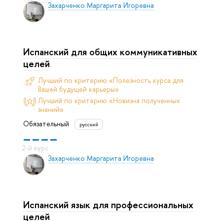
Захарченко Маргарита Игоревна
Испанский для общих коммуникативных
целей
Лучший по критерию «Полезность курса для
Вашей будущей карьеры»
Лучший по критерию «Новизна полученных
знаний»
Обязательный
русский
Захарченко Маргарита Игоревна
Испанский язык для профессиональных
целей