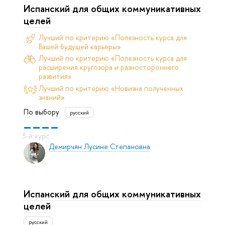
Испанский для общих коммуникативных
целей
Лучший по критерию «Полезность курса для
Вашей будущей карьеры»
Лучший по критерию «Полезность курса для
расширения кругозора и разностороннего
развития»
Лучший по критерию «Новизна полученных
знаний»
По выбору
русский
Демирчян Лусине Степановна
Испанский для общих коммуникативных
целей
русский