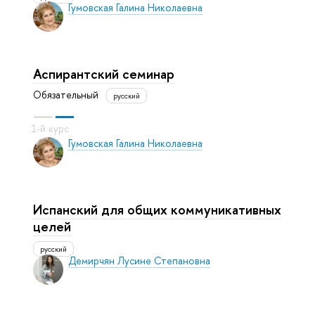
Гумовская Галина Николаевна
Аспирантский семинар
Обязательный
русский
Гумовская Галина Николаевна
Испанский для общих коммуникативных
целей
русский
Демирчян Лусине Степановна