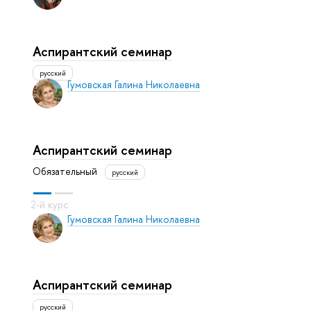
Аспирантский семинар
русский
Гумовская Галина Николаевна
Аспирантский семинар
Обязательный
русский
Гумовская Галина Николаевна
Аспирантский семинар
русский