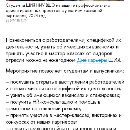
Студенты ШИЯ НИУ ВШЭ на защите профессионально
ориентированных проектов с участием компаний-
партнеров, 2024 год
НИУ ВШЭ
Познакомиться с работодателями, спецификой их
деятельности, узнать об имеющихся вакансиях и
принять участие в мастер-классах от лидеров
отрасли можно на ежегодном
Дне карьеры
ШИЯ.
Мероприятие позволяет студентам и выпускникам:
– послушать открытые выступления работодателей
и познакомиться со спецификой их деятельности;
– узнать об имеющихся вакансиях и стажировках;
– получить HR-консультацию и помощь в
грамотном составлении резюме;
– принять участие в мастер-классах, викторинах и
конкурсах от наших партнёров;
– решить реальные кейсы от лидеров отрасли и