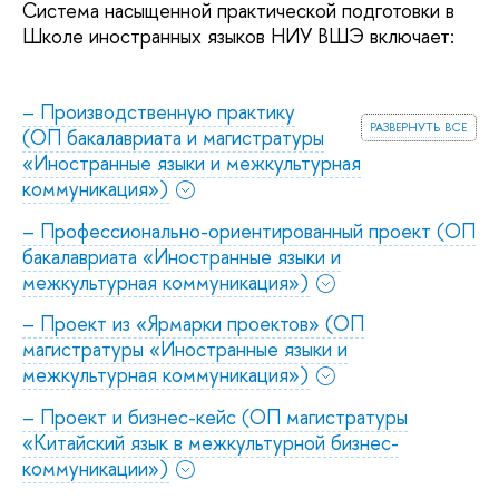
Система насыщенной практической подготовки в
Школе иностранных языков НИУ ВШЭ включает:
– Производственную практику
развернуть все
(ОП бакалавриата и магистратуры
«Иностранные языки и межкультурная
коммуникация»)
– Профессионально-ориентированный проект (ОП
бакалавриата «Иностранные языки и
межкультурная коммуникация»)
– Проект из «Ярмарки проектов» (ОП
магистратуры «Иностранные языки и
межкультурная коммуникация»)
– Проект и бизнес-кейс (ОП магистратуры
«Китайский язык в межкультурной бизнес-
коммуникации»)