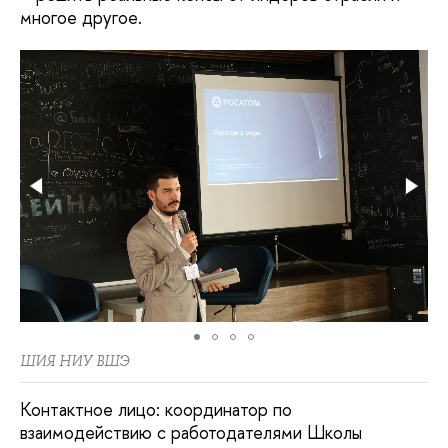
многое другое.
ШИЯ НИУ ВШЭ
Контактное лицо: координатор по
взаимодействию с работодателями Школы