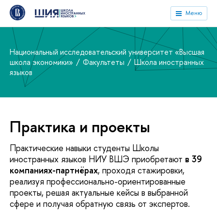
Меню
Национальный исследовательский университет «Высшая
школа экономики»
Факультеты
Школа иностранных
языков
Практика и проекты
Практические навыки студенты Школы
иностранных языков НИУ ВШЭ приобретают
в 39
компаниях-партнёрах
, проходя стажировки,
реализуя профессионально-ориентированные
проекты, решая актуальные кейсы в выбранной
сфере и получая обратную связь от экспертов.