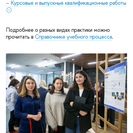
– Курсовые и выпускные квалификационные работы
Подробнее о разных видах практики можно
прочитать в
Справочнике учебного процесса
.