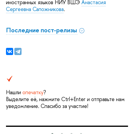
иностранных языков НИУ ВШЭ
Анастасия
Сергеевна Сапожникова
.
Последние пост-релизы
Нашли
опечатку
?
Выделите её, нажмите Ctrl+Enter и отправьте нам
уведомление. Спасибо за участие!