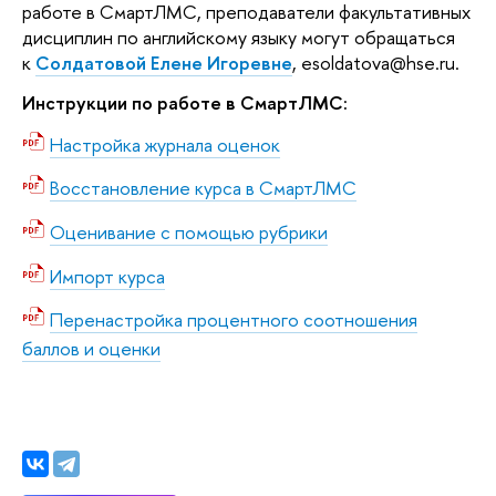
работе в СмартЛМС, преподаватели факультативных
дисциплин по английскому языку могут обращаться
к
Солдатовой Елене Игоревне
,
esoldatova@hse.ru.
Инструкции по работе в СмартЛМС:
Настройка журнала оценок
Восстановление курса в СмартЛМС
Оценивание с помощью рубрики
Импорт курса
Перенастройка процентного соотношения
баллов и оценки