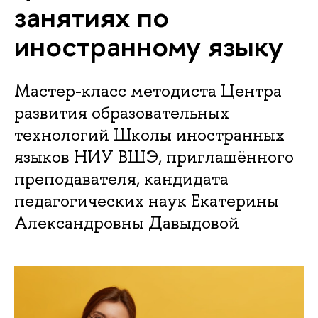
занятиях по
иностранному языку
Мастер-класс методиста Центра
развития образовательных
технологий Школы иностранных
языков НИУ ВШЭ, приглашённого
преподавателя, кандидата
педагогических наук Екатерины
Александровны Давыдовой