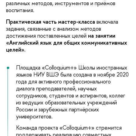
различных методов, инструментов и приёмов
воспитания.
Практическая часть мастер-класса
включала
задания, связанные с анализом методов
достижения поставленных целей
на занятии
«Английский язык для общих коммуникативных
целей».
Площадка «Colloquium+» Школы иностранных
языков НИУ ВШЭ была создана в ноябре 2020
года для активного профессионального
диалога преподавателей, научных
сотрудников, студентов и аспирантов, коллег
из ведущих образовательных учреждений
России и зарубежных партнёрских
университетов.
Команда проекта «Colloquium+» стремится
поддерживать реализацию совместных