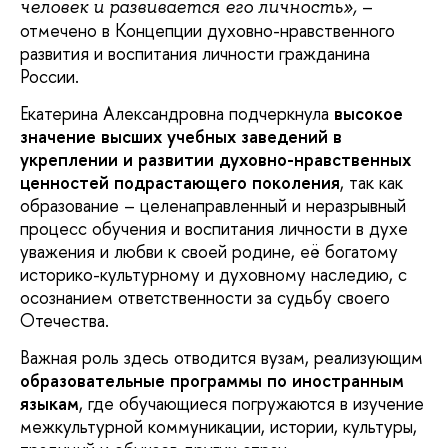
–
человек и развивается его личность»,
отмечено в Концепции духовно-нравственного
развития и воспитания личности гражданина
России.
Екатерина Александровна подчеркнула
высокое
значение высших учебных заведений
в
укреплении и развитии духовно-нравственных
ценностей подрастающего поколения
, так как
образование – целенаправленный и неразрывный
процесс обучения и воспитания личности в духе
уважения и любви к своей родине, её богатому
историко-культурному и духовному наследию, с
осознанием ответственности за судьбу своего
Отечества.
Важная роль здесь отводится вузам, реализующим
образовательные программы по иностранным
языкам
, где обучающиеся погружаются в изучение
межкультурной коммуникации, истории, культуры,