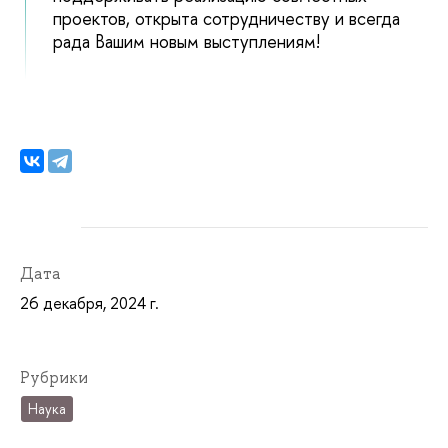
проектов, открыта сотрудничеству и всегда
рада Вашим новым выступлениям!
Дата
26 декабря, 2024 г.
Рубрики
Наука