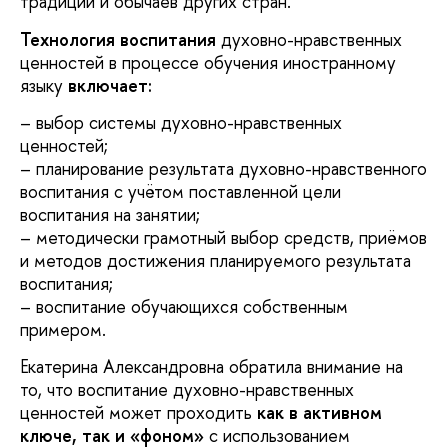
традиций и обычаев других стран.
Технология воспитания
духовно-нравственных
ценностей в процессе обучения иностранному
языку
включает:
– выбор системы духовно-нравственных
ценностей;
– планирование результата духовно-нравственного
воспитания с учётом поставленной цели
воспитания на занятии;
– методически грамотный выбор средств, приёмов
и методов достижения планируемого результата
воспитания;
– воспитание обучающихся собственным
примером.
Екатерина Александровна обратила внимание на
то, что воспитание духовно-нравственных
ценностей может проходить
как в активном
ключе, так и «фоном»
с использованием