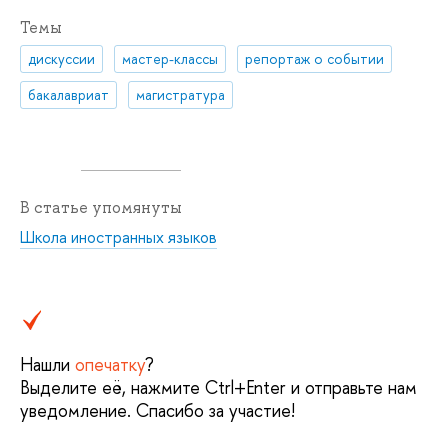
Темы
дискуссии
мастер-классы
репортаж о событии
бакалавриат
магистратура
В статье упомянуты
Школа иностранных языков
Нашли
опечатку
?
Выделите её, нажмите Ctrl+Enter и отправьте нам
уведомление. Спасибо за участие!