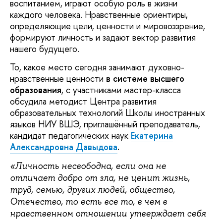
воспитанием, играют особую роль в жизни
каждого человека. Нравственные ориентиры,
определяющие цели, ценности и мировоззрение,
формируют личность и задают вектор развития
нашего будущего.
То, какое место сегодня занимают духовно-
нравственные ценности
в системе высшего
образования
, с участниками мастер-класса
обсудила методист Центра развития
образовательных технологий Школы иностранных
языков НИУ ВШЭ, приглашённый преподаватель,
кандидат педагогических наук
Екатерина
Александровна
Давыдова
.
«Личность несвободна, если она не
отличает добро от зла, не ценит жизнь,
труд, семью, других людей, общество,
Отечество, то есть все то, в чем в
нравственном отношении утверждает себя