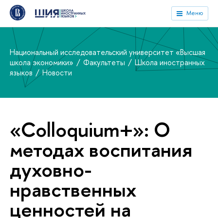
Меню
Национальный исследовательский университет «Высшая
школа экономики»
Факультеты
Школа иностранных
языков
Новости
«Colloquium+»: О
методах воспитания
духовно-
нравственных
ценностей на