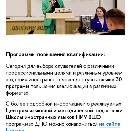
ШИЯ НИУ ВШЭ
Программы повышения квалификации:
Сегодня для выбора слушателей с различными
профессиональными целями и различным уровнем
владения иностранного языка доступны
свыше 30
программ
повышения квалификации в различных
форматах.
С более подробной информацией о реализуемых
Центром языковой и методической подготовки
Школы иностранных языков НИУ ВШЭ
программах ДПО можно ознакомиться
на сайте
Центра
.