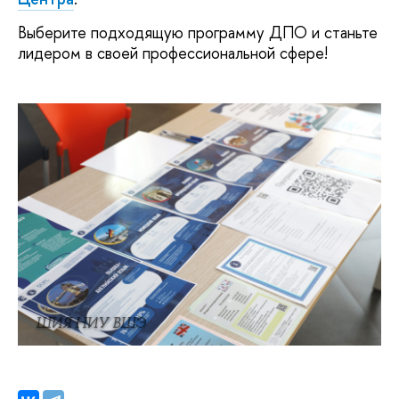
Выберите подходящую программу ДПО и станьте
лидером в своей профессиональной сфере!
ШИЯ НИУ ВШЭ