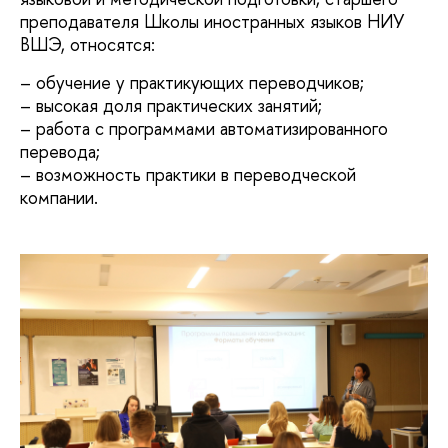
преподавателя Школы иностранных языков НИУ
ВШЭ, относятся:
– обучение у практикующих переводчиков;
– высокая доля практических занятий;
– работа с программами автоматизированного
перевода;
– возможность практики в переводческой
компании.