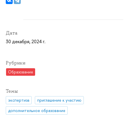
Дата
30 декабря, 2024 г.
Рубрики
Образование
Темы
экспертиза
приглашение к участию
дополнительное образование