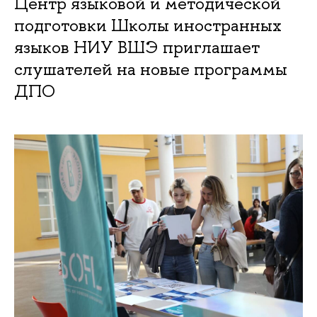
Центр языковой и методической
подготовки Школы иностранных
языков НИУ ВШЭ приглашает
слушателей на новые программы
ДПО