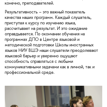
конечно, преподавателей.
Результативность – это важный показатель
качества наших программ. Каждый слушатель,
приступая к курсу по изучению языка,
рассчитывает на результат. И это ожидание
оправдывается. По окончании обучения на
программах ДПО в Центре языковой и
методической подготовки Школы иностранных
языков НИУ ВШЭ наши слушатели преодолевают
языковой барьер и уверенно ощущают
способность справляться с любыми
коммуникативными задачами как в личной, так и
профессиональной среде.