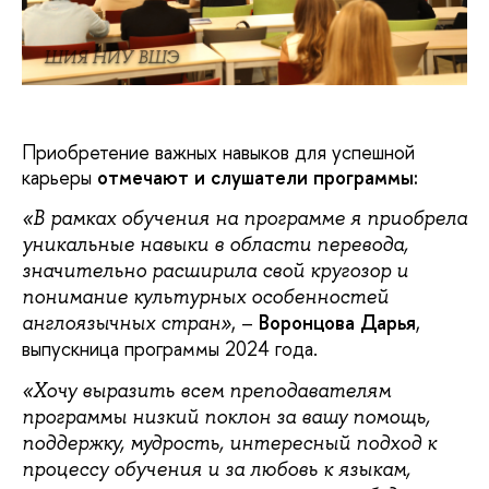
ШИЯ НИУ ВШЭ
Приобретение важных навыков для успешной
карьеры
отмечают и слушатели программы:
«В рамках обучения на программе я приобрела
уникальные навыки в области перевода,
значительно расширила свой кругозор и
понимание культурных особенностей
, –
Воронцова Дарья
,
англоязычных стран»
выпускница программы 2024 года.
«Хочу выразить всем преподавателям
программы низкий поклон за вашу помощь,
поддержку, мудрость, интересный подход к
процессу обучения и за любовь к языкам,