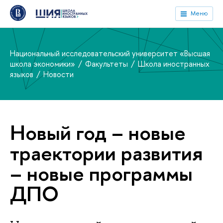
Меню
Национальный исследовательский университет «Высшая
школа экономики»
Факультеты
Школа иностранных
языков
Новости
Новый год – новые
траектории развития
– новые программы
ДПО