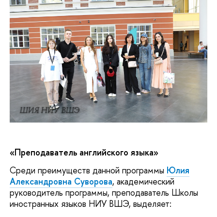
ШИЯ НИУ ВШЭ
«Преподаватель английского языка»
Среди преимуществ данной программы
Юлия
Александровна
Суворова
, академический
руководитель программы, преподаватель Школы
иностранных языков НИУ ВШЭ, выделяет: