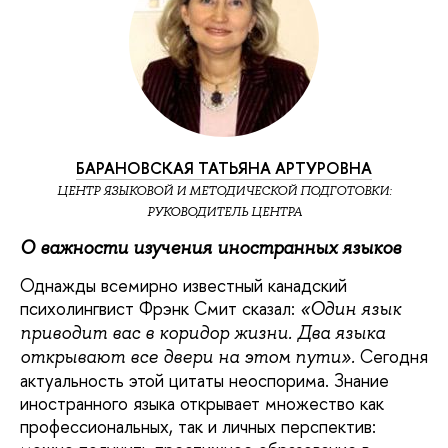
БАРАНОВСКАЯ ТАТЬЯНА АРТУРОВНА
ЦЕНТР ЯЗЫКОВОЙ И МЕТОДИЧЕСКОЙ ПОДГОТОВКИ:
РУКОВОДИТЕЛЬ ЦЕНТРА
О важности изучения иностранных языков
Однажды всемирно известный канадский
психолингвист Фрэнк Смит сказал:
«Один язык
приводит вас в коридор жизни. Два языка
Сегодня
открывают все двери на этом пути».
актуальность этой цитаты неоспорима. Знание
иностранного языка открывает множество как
профессиональных, так и личных перспектив: