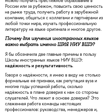
можно получить престижное образование в
России или за рубежом, повысить свою ценность
на рынке труда, получить работу в зарубежной
компании, общаться с коллегами и партнёрами из
любой точки мира, изучать профессиональную
литературу на языке оригинала и многое другое.
Почему для изучения иностранных языков
важно выбрать именно ШИЯ НИУ ВШЭ?
Я бы обозначила две главные причины в пользу
Школы иностранных языков НИУ ВШЭ:
надёжность и результативность.
Говоря о надёжности, я имею в виду не столько
формальные её признаки, как репутация вуза и
многие годы успешной работы, сколько
надёжность в плане доверия к нам со стороны
слушателей. Что лежит в основе доверия? Это
слаженная работа команды настоящих
профессионалов: руководства, менеджеров и,