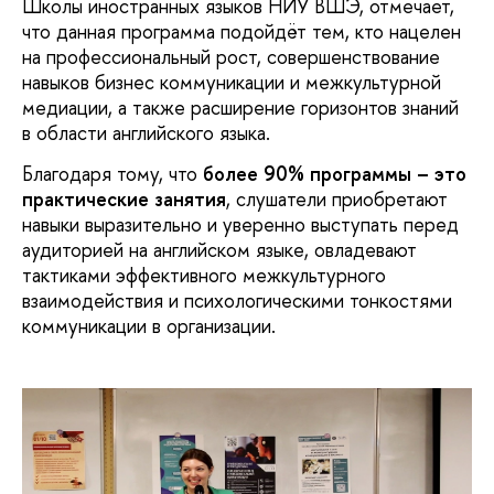
Школы иностранных языков НИУ ВШЭ, отмечает,
что данная программа подойдёт тем, кто нацелен
на профессиональный рост, совершенствование
навыков бизнес коммуникации и межкультурной
медиации, а также расширение горизонтов знаний
в области английского языка.
Благодаря тому, что
более 90% программы
– это
практические занятия
, слушатели приобретают
навыки выразительно и уверенно выступать перед
аудиторией на английском языке, овладевают
тактиками эффективного межкультурного
взаимодействия и психологическими тонкостями
коммуникации в организации.