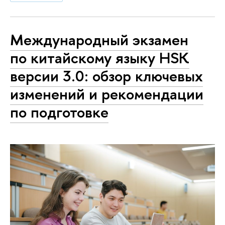
Международный экзамен
по китайскому языку HSK
версии 3.0: обзор ключевых
изменений и рекомендации
по подготовке