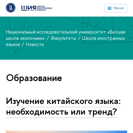
Меню
Национальный исследовательский университет «Высшая
школа экономики»
Факультеты
Школа иностранных
языков
Новости
Образование
Изучение китайского языка:
необходимость или тренд?