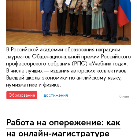
В Российской академии образования наградили
лауреатов Общенациональной премии Российского
профессорского собрания (РПС) «Учебник года».
В числе лучших — издания авторских коллективов
Высшей школы экономики по английскому языку,
нумизматике и физике.
Образование
достижения
6 мая
Работа на опережение: как
на онлайн-магистратуре