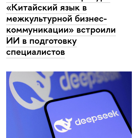
«Китайский язык в
межкультурной бизнес-
коммуникации» встроили
ИИ в подготовку
специалистов