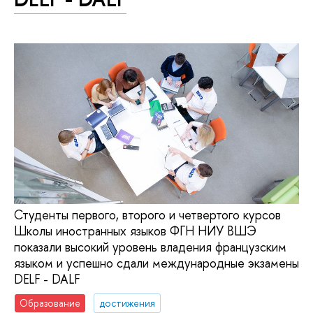
Студенты первого, второго и четвертого курсов
Школы иностранных языков ФГН НИУ ВШЭ
показали высокий уровень владения французским
языком и успешно сдали международные экзамены
DELF - DALF
Образование
достижения