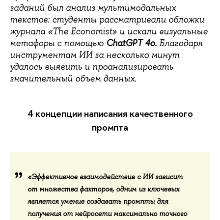
заданий был анализ мультимодальных
текстов: студенты рассматривали обложки
журнала «The Economist» и искали визуальные
ChatGPT 4o.
метафоры с помощью
Благодаря
инструментам ИИ за несколько минут
удалось выявить и проанализировать
значительный объем данных.
4 концепции написания качественного
промпта
«Эффективное взаимодействие с ИИ зависит
от множества факторов, одним из ключевых
является умение создавать промпты для
получения от нейросети максимально точного