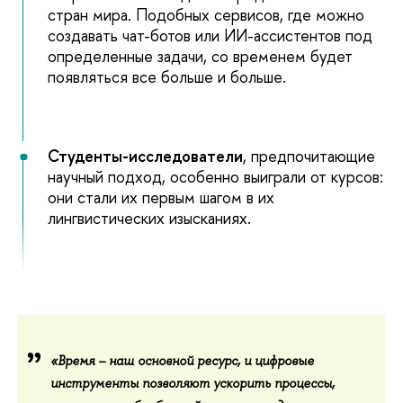
стран мира. Подобных сервисов, где можно
создавать чат-ботов или ИИ-ассистентов под
определенные задачи, со временем будет
появляться все больше и больше.
Студенты-исследователи
, предпочитающие
научный подход, особенно выиграли от курсов:
они стали их первым шагом в их
лингвистических изысканиях.
«Время
– наш основной ресурс, и цифровые
инструменты позволяют ускорить процессы,