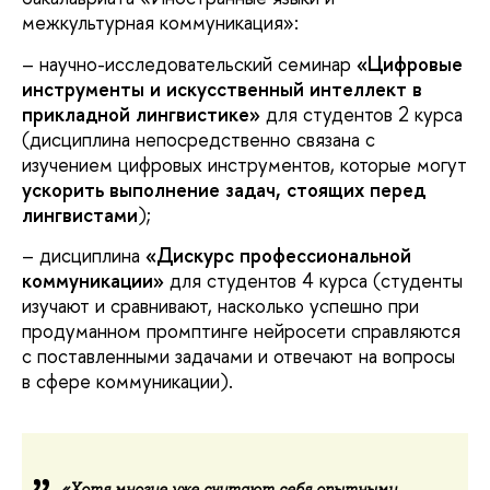
межкультурная коммуникация»:
– научно-исследовательский семинар
«Цифровые
инструменты и искусственный интеллект в
прикладной лингвистике»
для студентов 2 курса
(дисциплина непосредственно связана с
изучением цифровых инструментов, которые могут
ускорить выполнение задач, стоящих перед
лингвистами
);
– дисциплина
«Дискурс профессиональной
коммуникации»
для студентов 4 курса (студенты
изучают и сравнивают, насколько успешно при
продуманном промптинге нейросети справляются
с поставленными задачами и отвечают на вопросы
в сфере коммуникации).
«Хотя многие уже считают себя опытными