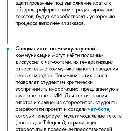
адаптированные под выполнение кратких
обзоров, реферирование, редактирование
текстов, будут способствовать ускорению
процесса выполнения заказов.
Специалисты
по межкультурной
коммуникации
могут найти полезным
дискуссии с чат-ботами, их генерализации
относительно коммуникативного поведения
разных народов. Понимание этих основ
позволяет студентам критически
воспринимать информацию, предлагаемую в
качестве ответа ИИ. Для тестирования
гипотез и сравнения стереотипов, студенты
разработали промпт и создали
чат-бота
,
который генерирует мультимодальные тексты
(посты для Telegram), отражающие
стереотипы в поведении представителей