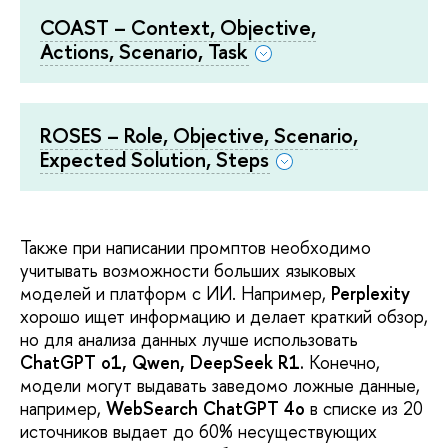
COAST – Context, Objective,
Actions, Scenario, Task
ROSES – Role, Objective, Scenario,
Expected Solution, Steps
Также при написании промптов необходимо
учитывать возможности больших языковых
моделей и платформ с ИИ. Например,
Perplexity
хорошо ищет информацию и делает краткий обзор,
но для анализа данных лучше использовать
ChatGPT o1, Qwen, DeepSeek R1.
Конечно,
модели могут выдавать заведомо ложные данные,
например,
WebSearch ChatGPT 4o
в списке из 20
источников выдает до 60% несуществующих