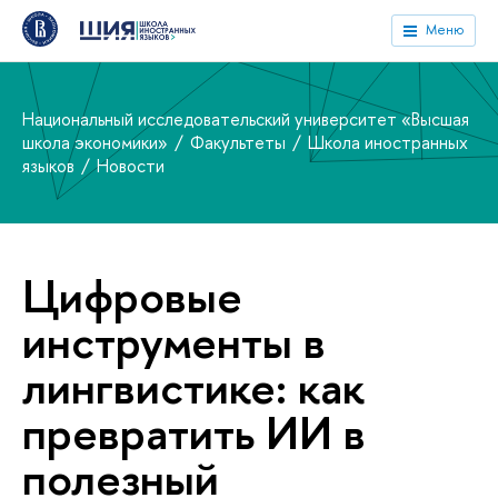
Меню
Национальный исследовательский университет «Высшая
школа экономики»
Факультеты
Школа иностранных
языков
Новости
Цифровые
инструменты в
лингвистике: как
превратить ИИ в
полезный