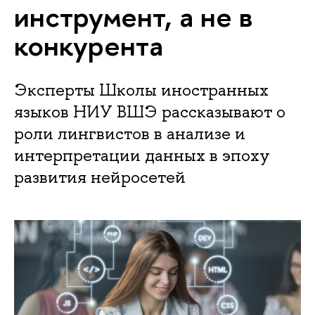
инструмент, а не в
конкурента
Эксперты Школы иностранных
языков НИУ ВШЭ рассказывают о
роли лингвистов в анализе и
интерпретации данных в эпоху
развития нейросетей