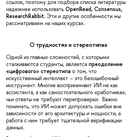
ссылок, поэтому для подбора списка литературы
надежнее использовать
OpenRead, Consensus,
ResearchRabbit.
Эти и другие особенности мы
рассматриваем на наших курсах.
О трудностях и стереотипах
Одной из главных сложностей, с которыми
сталкиваются студенты, является
преодоление
«цифрового» стереотипа
о том, что
искусственный интеллект – это безошибочный
инструмент. Многие воспринимают ИИ не как
ассистента, а как самостоятельного «работника»,
чьи ответы не требуют перепроверки. Важно
понимать, что ИИ может допускать ошибки вне
зависимости от его архитектуры и мощности, а
работа с ним требует тщательной верификации
данных.