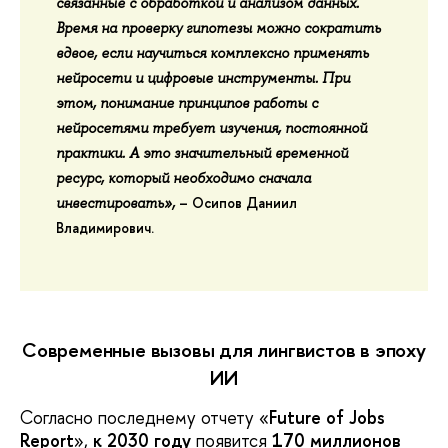
связанные с обработкой и анализом данных.
Время на проверку гипотезы можно сократить
вдвое, если научиться комплексно применять
нейросети и цифровые инструменты. При
этом, понимание принципов работы с
нейросетями требует изучения, постоянной
практики. А это значительный временной
ресурс, который необходимо сначала
–
Осипов Даниил
инвестировать»,
Владимирович
.
Современные вызовы для лингвистов в эпоху
ИИ
Согласно последнему отчету «
Future of Jobs
Report
»,
к 2030 году
появится
170 миллионов