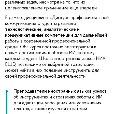
различных задач, несмотря на то, что их
целенаправленное применение еще впереди.
В рамках дисциплины «Дискурс профессиональной
коммуникации» студенты развивают
технологические, аналитические и
коммуникативные компетенции
для дальнейшей
работы в современной профессиональной
среде. Оба курса постоянно адаптируются к
новым достижениям в области ИИ, поэтому
каждый студент Школы иностранных языков НИУ
ВШЭ, независимо от выбранной траектории,
может найти в них полезные инструменты для
своей профессиональной деятельности.
Преподаватели иностранных языков
узнают
об инструментах и стратегиях работы с ИИ
для адаптации, упрощения или усложнения
текстов, а также изучения стратегий