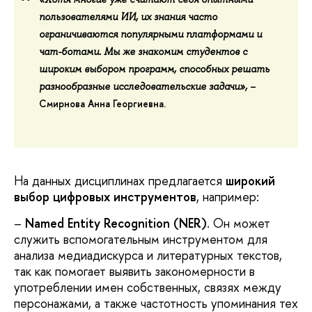
пользователями ИИ, их знания часто
ограничиваются популярными платформами и
чат-ботами. Мы же знакомим студентов с
широким выбором программ, способных решать
–
разнообразные исследовательские задачи»,
Смирнова Анна Георгиевна
.
На данных дисциплинах предлагается
широкий
выбор цифровых инструментов
, например:
–
Named Entity Recognition (NER)
. Он может
служить вспомогательным инструментом для
анализа медиадискурса и литературных текстов,
так как помогает выявить закономерности в
употреблении имен собственных, связях между
персонажами, а также частотность упоминания тех