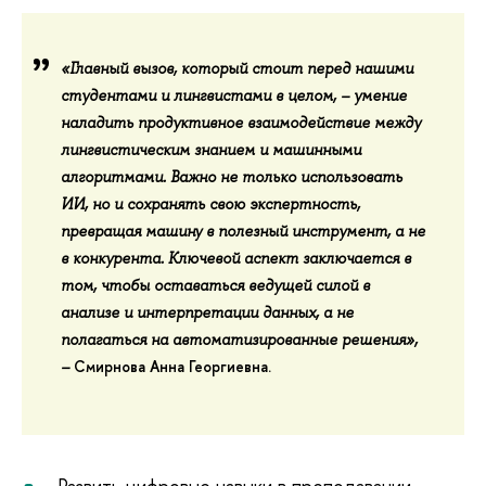
«Главный вызов, который стоит перед нашими
студентами и лингвистами в целом, – умение
наладить продуктивное взаимодействие между
лингвистическим знанием и машинными
алгоритмами. Важно не только использовать
ИИ, но и сохранять свою экспертность,
превращая машину в полезный инструмент, а не
в конкурента. Ключевой аспект заключается в
том, чтобы оставаться ведущей силой в
анализе и интерпретации данных, а не
полагаться на автоматизированные решения»,
Смирнова Анна Георгиевна
.
–