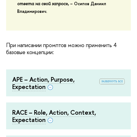
–
Осипов Даниил
ответа на свой запрос»,
Владимирович
.
При написании промптов можно применить 4
базовые концепции:
APE – Action, Purpose,
развернуть все
Expectation
RACE – Role, Action, Context,
Expectation