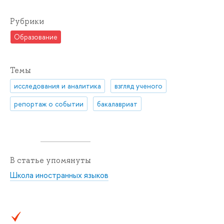
Рубрики
Образование
Темы
исследования и аналитика
взгляд ученого
репортаж о событии
бакалавриат
В статье упомянуты
Школа иностранных языков