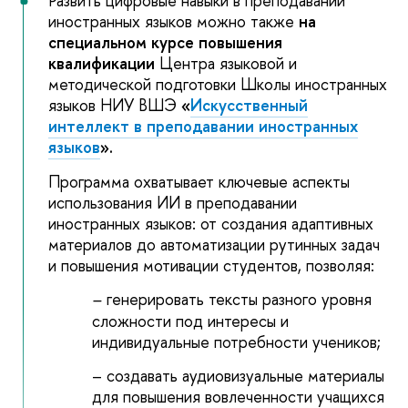
Развить цифровые навыки в преподавании
иностранных языков можно также
на
специальном курсе повышения
квалификации
Центра языковой и
методической подготовки Школы иностранных
языков НИУ ВШЭ
«
Искусственный
интеллект в преподавании иностранных
языков
».
Программа охватывает ключевые аспекты
использования ИИ в преподавании
иностранных языков: от создания адаптивных
материалов до автоматизации рутинных задач
и повышения мотивации студентов, позволяя:
генерировать тексты разного уровня
–
сложности под интересы и
индивидуальные потребности учеников;
– создавать аудиовизуальные материалы
для повышения вовлеченности учащихся