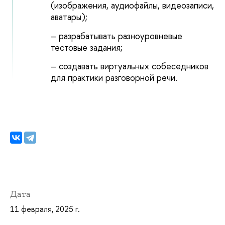
(изображения, аудиофайлы, видеозаписи,
аватары);
– разрабатывать разноуровневые
тестовые задания;
– создавать виртуальных собеседников
для практики разговорной речи.
Дата
11 февраля, 2025 г.