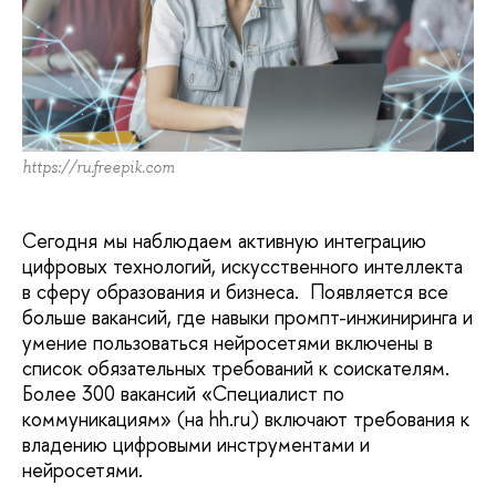
https://ru.freepik.com
Сегодня мы наблюдаем активную интеграцию
цифровых технологий, искусственного интеллекта
в сферу образования и бизнеса. Появляется все
больше вакансий, где навыки промпт-инжиниринга и
умение пользоваться нейросетями включены в
список обязательных требований к соискателям.
Более 300 вакансий «Специалист по
коммуникациям» (на hh.ru) включают требования к
владению цифровыми инструментами и
нейросетями.