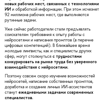
новых рабочих мест, связанных с технологиями
ИИ
и обработкой информации. При этом исчезнет
92 миллиона рабочих мест, где выполняются
рутинные задачи.
Уже сейчас работодатели стали предъявлять
соискателям требования к опыту работы с
нейросетями и написания промптов (в перечне
цифровых компетенций). В ближайшее время
молодые лингвисты, как и специалисты других
сфер, могут столкнуться
с трудностями
конкурировать на рынке труда без уверенного
взаимодействия с нейросетями
.
Поэтому совсем скоро изучение возможностей
нейросетей, написание собственных промптов,
доработка и создание личных ИИ-ассистентов
станут
ежедневными задачами современных
специалистов.