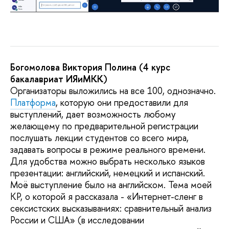
Богомолова Виктория Полина (4 курс
бакалавриат ИЯиМКК)
Организаторы выложились на все 100, однозначно.
Платформа
, которую они предоставили для
выступлений, дает возможность любому
желающему по предварительной регистрации
послушать лекции студентов со всего мира,
задавать вопросы в режиме реального времени.
Для удобства можно выбрать несколько языков
презентации: английский, немецкий и испанский.
Моё выступление было на английском. Тема моей
КР, о которой я рассказала - «Интернет-сленг в
сексистских высказываниях: сравнительный анализ
России и США» (в исследовании