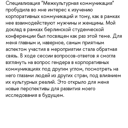
Специализация "Межкультурная коммуникация"
пробудила во мне интерес к изучению
корпоративных коммуникаций и тому, как в рамках
нее взаимодействуют мужчины и женщины. Мой
доклад в рамках берлинской студенческой
конференции был посвящен как раз этой теме. Для
меня главным и, наверное, самым приятным
аспектом участия в мероприятии стала обратная
связь. В ходе сессии вопросов-ответов я смогла
взглянуть на вопрос гендера в корпоративных
коммуникациях под другим углом, посмотреть на
него глазами людей из других стран, под влиянием
их культурных реалий. Это открыло для меня
новые перспективы для развития моего
исследования в будущем.