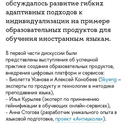
обсуждалось развитие гибких
адаптивных подходов к
индивидуализации на примере
образовательных продуктов для
обучения иностранным языкам.
В первой части дискуссии были
представлены выступления об успешной
практике создания образовательных продуктов,
внедрения цифровых платформ и сервисов:
- Виолетта Усанова и Алексей Конобеев (
Skyeng
–
эксперты по продукту и технологии в методике
преподавания языка),
- Илья Курылев (эксперт по применению
геймификации в обучающих онлайн-сервисах),
- Анна Стогова (разработчик уникального опыта в
языковой подготовке,
проект «Антишкола»
).