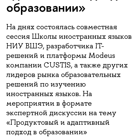
образовании»
На днях состоялась совместная
сессия Школы иностранных языков
НИУ ВШЭ, разработчика IT-
решений и платформы Modeus
компании CUSTIS, а также других
лидеров рынка образовательных
решений по изучению
иностранных языков. На
мероприятии в формате
экспертной дискуссии на тему
«Продуктовый и адаптивный
подход в образовании»