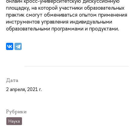
онлайн кросс-университетскую дискуссионную
площадку, на которой участники образовательных
практик смогут обмениваться опытом применения
инструментов управления индивидуальными
образовательными программами и продуктами.
Дата
2 апреля, 2021 г.
Рубрики
Наука