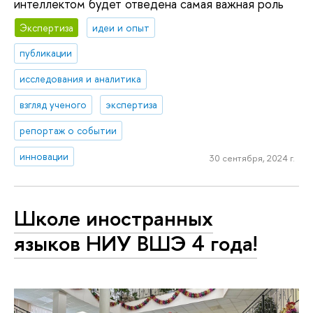
интеллектом будет отведена самая важная роль
Экспертиза
идеи и опыт
публикации
исследования и аналитика
взгляд ученого
экспертиза
репортаж о событии
инновации
30 сентября, 2024 г.
Школе иностранных
языков НИУ ВШЭ 4 года!