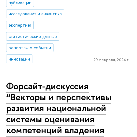
публикации
исследования и аналитика
экспертиза
статистические данные
репортаж о событии
инновации
29 февраля, 2024 г.
Форсайт-дискуссия
“Векторы и перспективы
развития национальной
системы оценивания
компетенций владения