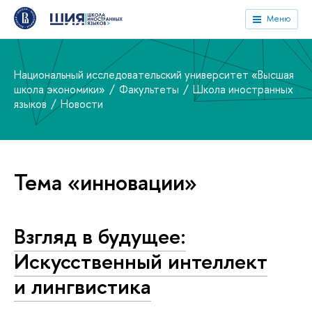
Меню
Национальный исследовательский университет «Высшая
школа экономики»
Факультеты
Школа иностранных
языков
Новости
Тема «инновации»
Взгляд в будущее:
Искусственный интеллект
и лингвистика