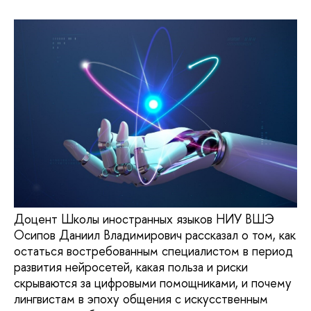
Доцент Школы иностранных языков НИУ ВШЭ
Осипов Даниил Владимирович рассказал о том, как
остаться востребованным специалистом в период
развития нейросетей, какая польза и риски
скрываются за цифровыми помощниками, и почему
лингвистам в эпоху общения с искусственным