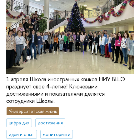
1 апреля Школа иностранных языков НИУ ВШЭ
празднует свое 4-летие! Ключевыми
достижениями и показателями делятся
сотрудники Школы.
Университетская жизнь
цифра дня
достижения
идеи и опыт
мониторинги