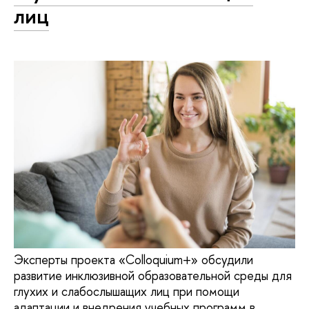
лиц
Эксперты проекта «Colloquium+» обсудили
развитие инклюзивной образовательной среды для
глухих и слабослышащих лиц при помощи
адаптации и внедрения учебных программ в