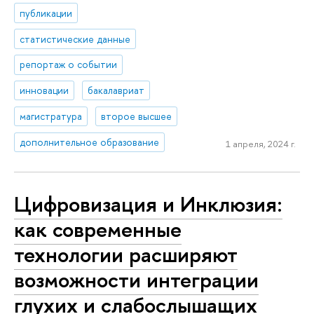
публикации
статистические данные
репортаж о событии
инновации
бакалавриат
магистратура
второе высшее
дополнительное образование
1 апреля, 2024 г.
Цифровизация и Инклюзия:
как современные
технологии расширяют
возможности интеграции
глухих и слабослышащих