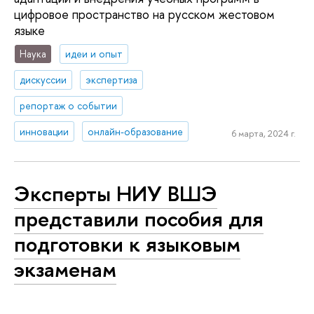
цифровое пространство на русском жестовом
языке
Наука
идеи и опыт
дискуссии
экспертиза
репортаж о событии
инновации
онлайн-образование
6 марта, 2024 г.
Эксперты НИУ ВШЭ
представили пособия для
подготовки к языковым
экзаменам