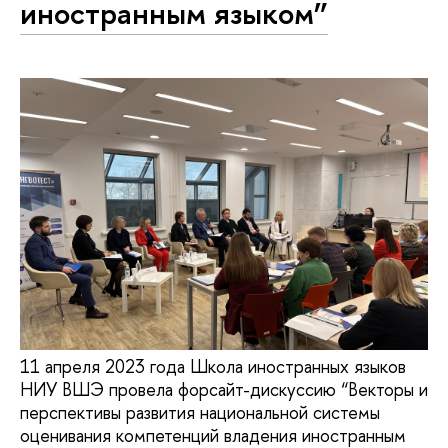
иностранным языком”
11 апреля 2023 года Школа иностранных языков
НИУ ВШЭ провела форсайт-дискуссию “Векторы и
перспективы развития национальной системы
оценивания компетенций владения иностранным