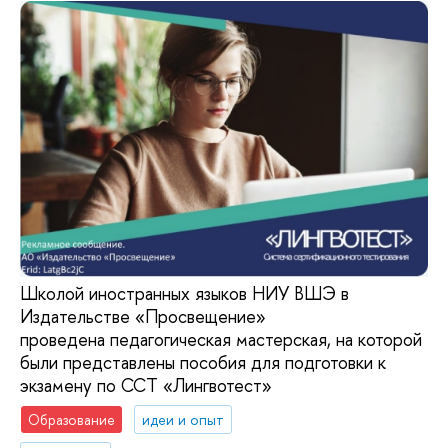
Школой иностранных языков НИУ ВШЭ в
Издательстве «Просвещение»
проведена педагогическая мастерская, на которой
были представлены пособия для подготовки к
экзамену по ССТ «Лингвотест»
Образование
идеи и опыт