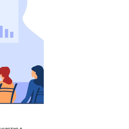
участие в