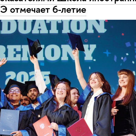
 отмечает 6-летие